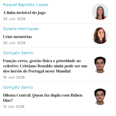
Raquel Baptista Lopes
A linha invisível do jogo
24 Jun 2026
Susete Henriques
Criar memórias
20 Jun 2026
Gonçalo Santo
Função certa, gestão física e prioridade ao
coletivo: Cristiano Ronaldo ainda pode ser um
dos heróis de Portugal neste Mundial⁣
16 Jun 2026
Gonçalo Santo
Dilema Central: Quem faz dupla com Rúben
Dias?⁣⁣
13 Jun 2026