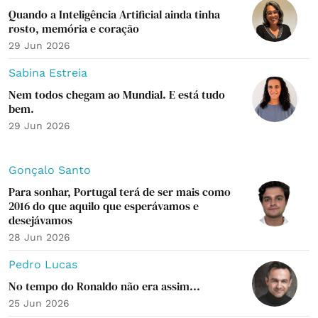
Quando a Inteligência Artificial ainda tinha
rosto, memória e coração
29 Jun 2026
Sabina Estreia
Nem todos chegam ao Mundial. E está tudo
bem.
29 Jun 2026
Gonçalo Santo
Para sonhar, Portugal terá de ser mais como
2016 do que aquilo que esperávamos e
desejávamos⁣⁣
28 Jun 2026
Pedro Lucas
No tempo do Ronaldo não era assim...
25 Jun 2026