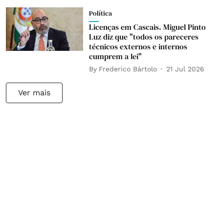
Política
Licenças em Cascais. Miguel Pinto
Luz diz que "todos os pareceres
técnicos externos e internos
cumprem a lei"
By
Frederico Bártolo
21 Jul 2026
Ver mais