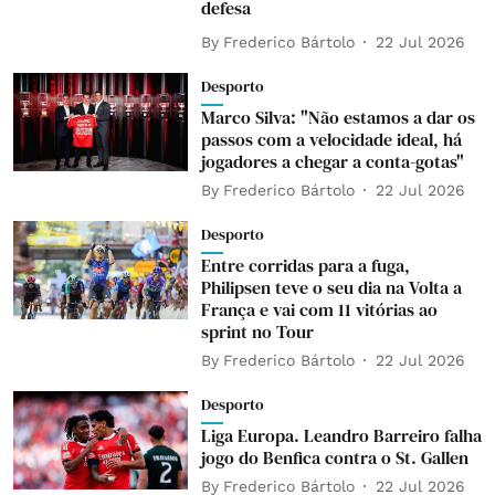
defesa
By
Frederico Bártolo
22 Jul 2026
Desporto
Marco Silva: "Não estamos a dar os
passos com a velocidade ideal, há
jogadores a chegar a conta-gotas"
By
Frederico Bártolo
22 Jul 2026
Desporto
Entre corridas para a fuga,
Philipsen teve o seu dia na Volta a
França e vai com 11 vitórias ao
sprint no Tour
By
Frederico Bártolo
22 Jul 2026
Desporto
Liga Europa. Leandro Barreiro falha
jogo do Benfica contra o St. Gallen
By
Frederico Bártolo
22 Jul 2026