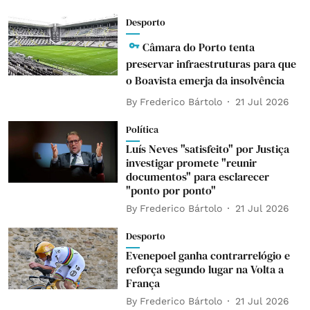
Desporto
Câmara do Porto tenta
preservar infraestruturas para que
o Boavista emerja da insolvência
By
Frederico Bártolo
21 Jul 2026
Política
Luís Neves "satisfeito" por Justiça
investigar promete "reunir
documentos" para esclarecer
"ponto por ponto"
By
Frederico Bártolo
21 Jul 2026
Desporto
Evenepoel ganha contrarrelógio e
reforça segundo lugar na Volta a
França
By
Frederico Bártolo
21 Jul 2026