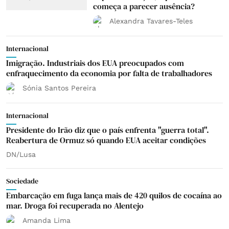
começa a parecer ausência?
Alexandra Tavares-Teles
Internacional
Imigração. Industriais dos EUA preocupados com
enfraquecimento da economia por falta de trabalhadores
Sónia Santos Pereira
Internacional
Presidente do Irão diz que o país enfrenta "guerra total".
Reabertura de Ormuz só quando EUA aceitar condições
DN/Lusa
Sociedade
Embarcação em fuga lança mais de 420 quilos de cocaína ao
mar. Droga foi recuperada no Alentejo
Amanda Lima