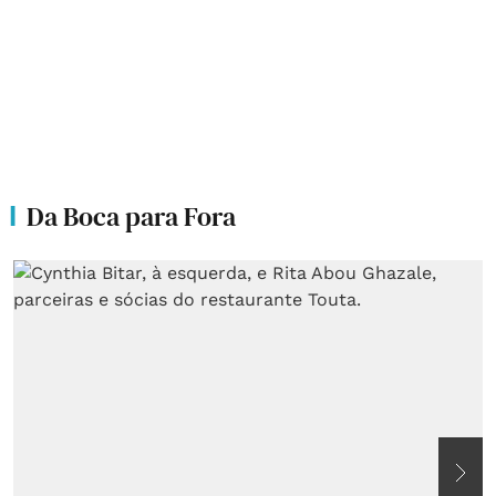
Da Boca para Fora