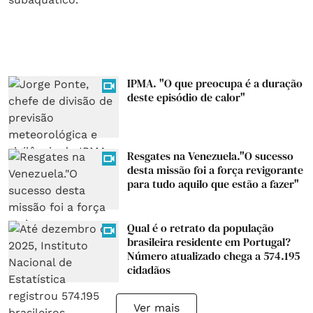
IPMA. "O que preocupa é a duração
deste episódio de calor"
Resgates na Venezuela."O sucesso
desta missão foi a força revigorante
para tudo aquilo que estão a fazer"
Qual é o retrato da população
brasileira residente em Portugal?
Número atualizado chega a 574.195
cidadãos
Ver mais