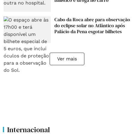
balístico e droga no carro
Cabo da Roca abre para observação
do eclipse solar no Atlântico após
Palácio da Pena esgotar bilhetes
Ver mais
Internacional