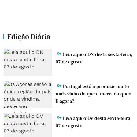
Edição Diária
Leia aqui o DN desta sexta-feira,
07 de agosto
Portugal está a produzir muito
mais vinho do que o mercado quer.
E agora?
Leia aqui o DV desta sexta-feira,
07 de agosto