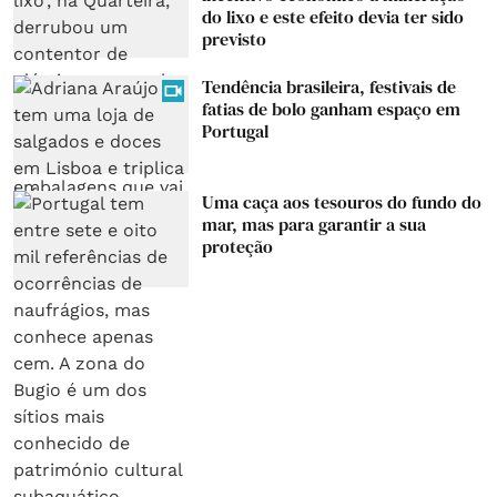
do lixo e este efeito devia ter sido
previsto
Tendência brasileira, festivais de
fatias de bolo ganham espaço em
Portugal
Uma caça aos tesouros do fundo do
mar, mas para garantir a sua
proteção