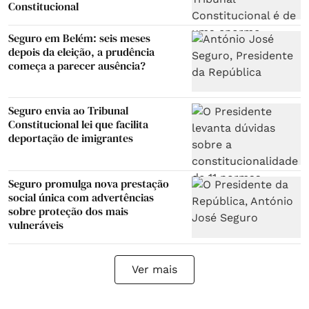
Constitucional
Seguro em Belém: seis meses
depois da eleição, a prudência
começa a parecer ausência?
Seguro envia ao Tribunal
Constitucional lei que facilita
deportação de imigrantes
Seguro promulga nova prestação
social única com advertências
sobre proteção dos mais
vulneráveis
Ver mais