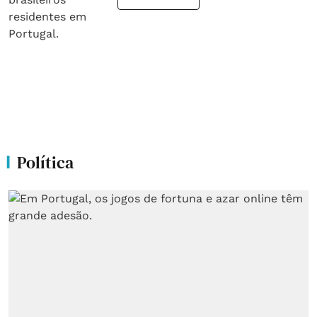
Política