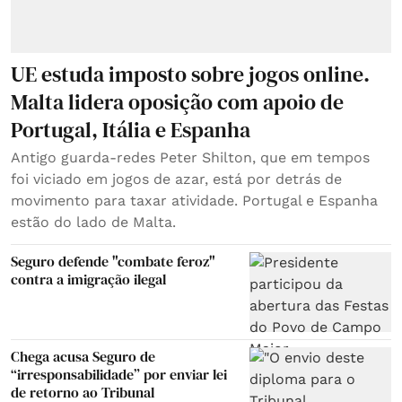
UE estuda imposto sobre jogos online.
Malta lidera oposição com apoio de
Portugal, Itália e Espanha
Antigo guarda-redes Peter Shilton, que em tempos
foi viciado em jogos de azar, está por detrás de
movimento para taxar atividade. Portugal e Espanha
estão do lado de Malta.
Seguro defende "combate feroz"
contra a imigração ilegal
Chega acusa Seguro de
“irresponsabilidade” por enviar lei
de retorno ao Tribunal