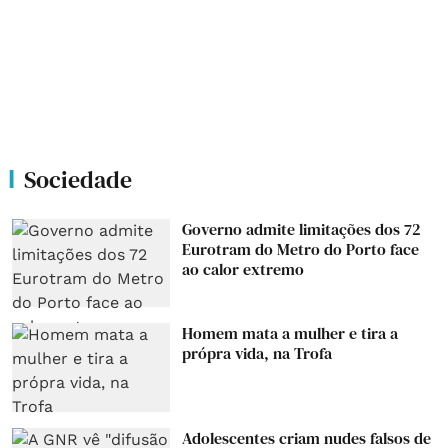
Sociedade
Governo admite limitações dos 72
Eurotram do Metro do Porto face
ao calor extremo
Homem mata a mulher e tira a
própra vida, na Trofa
Adolescentes criam nudes falsos de