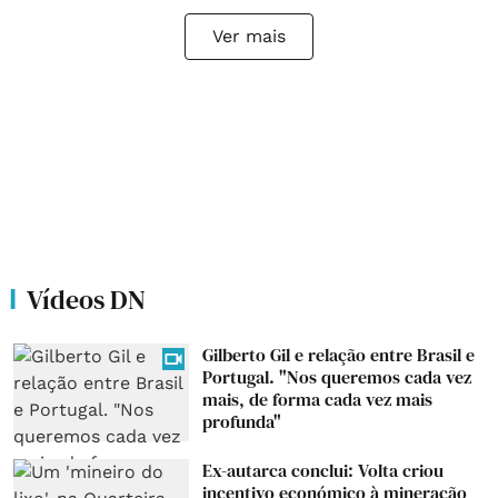
Ver mais
Vídeos DN
Gilberto Gil e relação entre Brasil e
Portugal. "Nos queremos cada vez
mais, de forma cada vez mais
profunda"
Ex-autarca conclui: Volta criou
incentivo económico à mineração