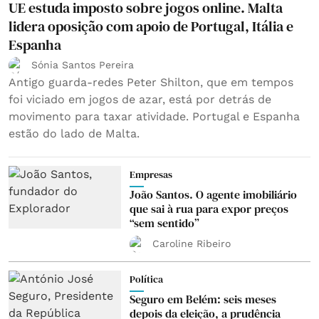
UE estuda imposto sobre jogos online. Malta
lidera oposição com apoio de Portugal, Itália e
Espanha
Sónia Santos Pereira
Antigo guarda-redes Peter Shilton, que em tempos
foi viciado em jogos de azar, está por detrás de
movimento para taxar atividade. Portugal e Espanha
estão do lado de Malta.
Empresas
João Santos. O agente imobiliário
que sai à rua para expor preços
“sem sentido”
Caroline Ribeiro
Política
Seguro em Belém: seis meses
depois da eleição, a prudência