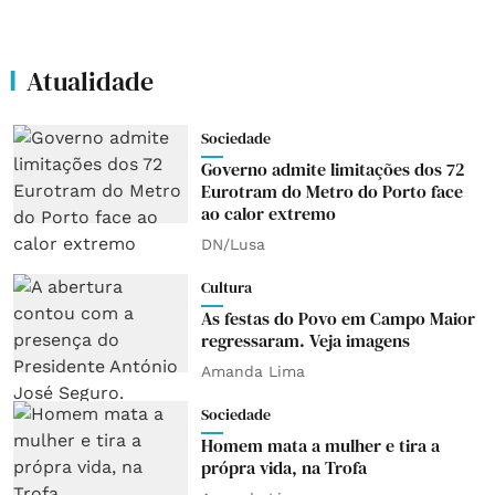
Atualidade
Sociedade
Governo admite limitações dos 72
Eurotram do Metro do Porto face
ao calor extremo
DN/Lusa
Cultura
As festas do Povo em Campo Maior
regressaram. Veja imagens
Amanda Lima
Sociedade
Homem mata a mulher e tira a
própra vida, na Trofa