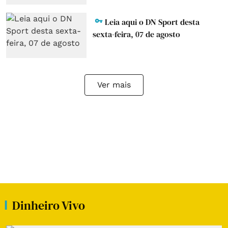
Leia aqui o DN Sport desta
sexta-feira, 07 de agosto
Ver mais
Dinheiro Vivo