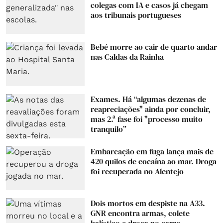
colegas com IA e casos já chegam
aos tribunais portugueses
Bebé morre ao cair de quarto andar
nas Caldas da Rainha
Exames. Há “algumas dezenas de
reapreciações" ainda por concluir,
mas 2.ª fase foi "processo muito
tranquilo”
Embarcação em fuga lança mais de
420 quilos de cocaína ao mar. Droga
foi recuperada no Alentejo
Dois mortos em despiste na A33.
GNR encontra armas, colete