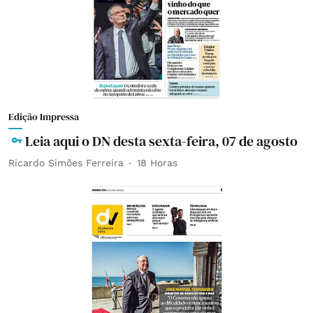
Edição Impressa
Leia aqui o DN desta sexta-feira, 07 de agosto
Ricardo Simões Ferreira
18 Horas