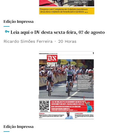
Edição Impressa
Leia aqui o DV desta sexta-feira, 07 de agosto
Ricardo Simões Ferreira
20 Horas
Edição Impressa