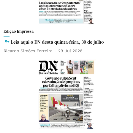
Edição Impressa
Leia aqui o DN desta quinta-feira, 30 de julho
Ricardo Simões Ferreira
29 Jul 2026