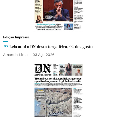
Edição Impressa
Leia aqui o DN desta terça-feira, 04 de agosto
Amanda Lima
03 Ago 2026