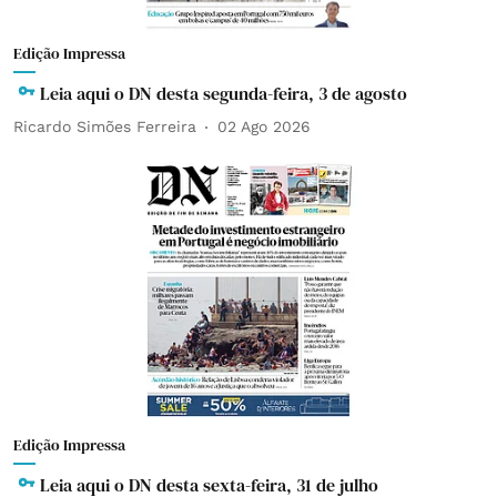
Edição Impressa
Leia aqui o DN desta segunda-feira, 3 de agosto
Ricardo Simões Ferreira
02 Ago 2026
Edição Impressa
Leia aqui o DN desta sexta-feira, 31 de julho