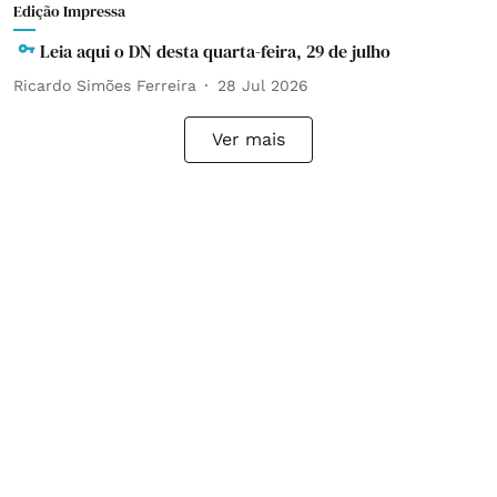
Edição Impressa
Leia aqui o DN desta quarta-feira, 29 de julho
Ricardo Simões Ferreira
28 Jul 2026
Ver mais