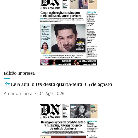
Edição Impressa
Leia aqui o DN desta quarta-feira, 05 de agosto
Amanda Lima
04 Ago 2026