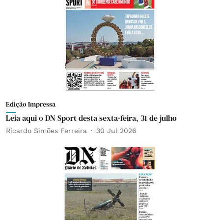
Edição Impressa
Leia aqui o DN Sport desta sexta-feira, 31 de julho
Ricardo Simões Ferreira
30 Jul 2026