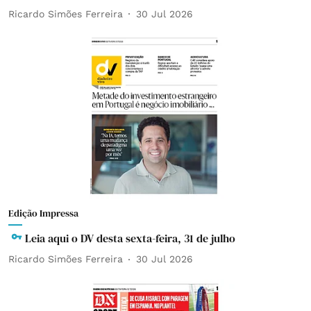
Ricardo Simões Ferreira
30 Jul 2026
Edição Impressa
Leia aqui o DV desta sexta-feira, 31 de julho
Ricardo Simões Ferreira
30 Jul 2026