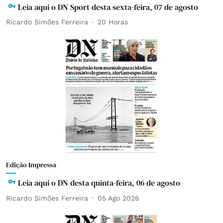
Leia aqui o DN Sport desta sexta-feira, 07 de agosto
Ricardo Simões Ferreira
20 Horas
Edição Impressa
Leia aqui o DN desta quinta-feira, 06 de agosto
Ricardo Simões Ferreira
05 Ago 2026