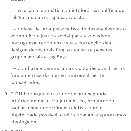
– rejeição sistemática da intolerância política ou
religiosa e da segregação racista;
– defesa de uma perspectiva de desenvolvimento
económico e justiça social para a sociedade
portuguesa, tendo em vista a correcção das
desigualdades mais flagrantes entre pessoas,
grupos sociais e regiões;
– combate e denúncia das violações dos direitos
fundamentais do homem universalmente
consagrados;
O DN hierarquiza o seu noticiário segundo
critérios de natureza jornalística, procurando
avaliar a sua importância relativa, com a
objetividade possível, e não consoante apriorismos
ideológicos.