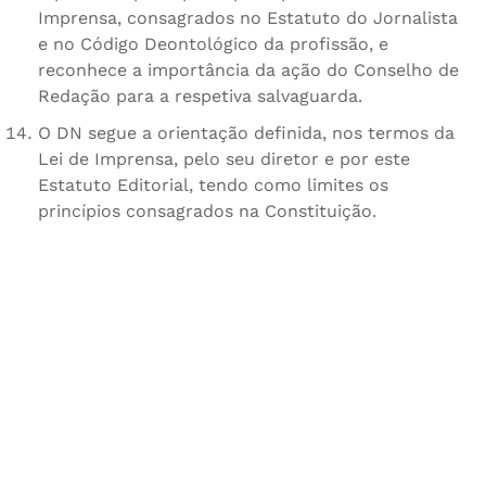
Imprensa, consagrados no Estatuto do Jornalista
e no Código Deontológico da profissão, e
reconhece a importância da ação do Conselho de
Redação para a respetiva salvaguarda.
O DN segue a orientação definida, nos termos da
Lei de Imprensa, pelo seu diretor e por este
Estatuto Editorial, tendo como limites os
princípios consagrados na Constituição.