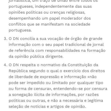
jornalística, um traço de união entre todos os
portugueses, independentemente das suas
opiniões políticas ou crenças religiosas,
desempenhando um papel moderador dos
conflitos que se manifestam na sociedade
portuguesa.
O DN concilia a sua vocação de órgão de grande
informação com o seu papel tradicional de jornal
de referência com responsabilidades na formação
da opinião pública dirigente.
O DN respeita o normativo da Constituição da
República segundo o qual o exercício dos direitos
de liberdade de expressão e informação «não
pode ser impedido ou limitado por qualquer tipo
ou forma de censura», entendendo-se por censura
a sonegação ilícita de informações, por razões
políticas ou outras, e não a necessária e legítima
seleção de notícias e artigos de opinião.