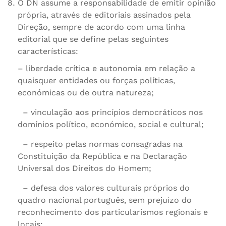
O DN assume a responsabilidade de emitir opinião
própria, através de editoriais assinados pela
Direção, sempre de acordo com uma linha
editorial que se define pelas seguintes
características:
– liberdade crítica e autonomia em relação a
quaisquer entidades ou forças políticas,
económicas ou de outra natureza;
– vinculação aos princípios democráticos nos
domínios político, económico, social e cultural;
– respeito pelas normas consagradas na
Constituição da República e na Declaração
Universal dos Direitos do Homem;
– defesa dos valores culturais próprios do
quadro nacional português, sem prejuízo do
reconhecimento dos particularismos regionais e
locais;