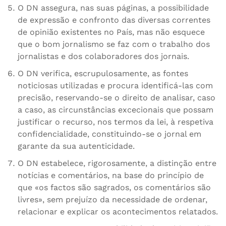
O DN assegura, nas suas páginas, a possibilidade
de expressão e confronto das diversas correntes
de opinião existentes no País, mas não esquece
que o bom jornalismo se faz com o trabalho dos
jornalistas e dos colaboradores dos jornais.
O DN verifica, escrupulosamente, as fontes
noticiosas utilizadas e procura identificá-las com
precisão, reservando-se o direito de analisar, caso
a caso, as circunstâncias excecionais que possam
justificar o recurso, nos termos da lei, à respetiva
confidencialidade, constituindo-se o jornal em
garante da sua autenticidade.
O DN estabelece, rigorosamente, a distinção entre
notícias e comentários, na base do princípio de
que «os factos são sagrados, os comentários são
livres», sem prejuízo da necessidade de ordenar,
relacionar e explicar os acontecimentos relatados.