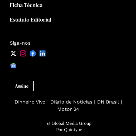
Ficha Técnica
Estatuto Editorial
Siga-nos
Assine
Dinheiro Vivo
Diário de Notícias
DN Brasil
Motor 24
@ Global Media Group
Por
Quintype