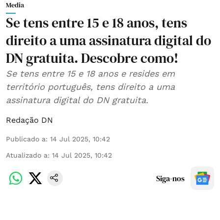
Media
Se tens entre 15 e 18 anos, tens
direito a uma assinatura digital do
DN gratuita. Descobre como!
Se tens entre 15 e 18 anos e resides em
território português, tens direito a uma
assinatura digital do DN gratuita.
Redação DN
Publicado a
:
14 Jul 2025, 10:42
Atualizado a
:
14 Jul 2025, 10:42
Siga-nos