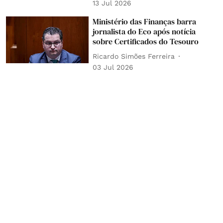
13 Jul 2026
Ministério das Finanças barra
jornalista do Eco após notícia
sobre Certificados do Tesouro
Ricardo Simões Ferreira
03 Jul 2026