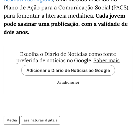
Plano de Ação para a Comunicação Social (PACS),
para fomentar a literacia mediática.
Cada jovem
pode assinar uma publicação, com a validade de
dois anos.
Escolha o Diário de Notícias como fonte
preferida de notícias no Google.
Saber mais
Adicionar o Diário de Notícias ao Google
Já adicionei
Media
assinaturas digitais