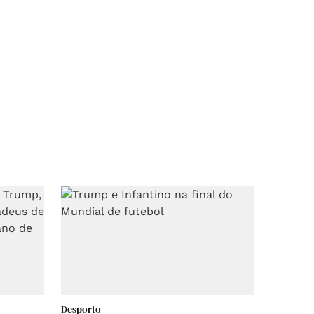
Desporto