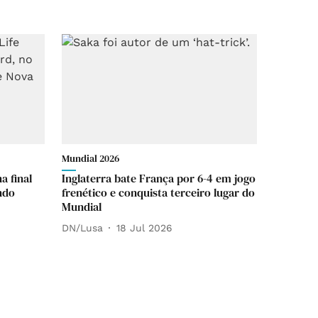
Mundial 2026
a final
Inglaterra bate França por 6-4 em jogo
ndo
frenético e conquista terceiro lugar do
Mundial
DN/Lusa
18 Jul 2026