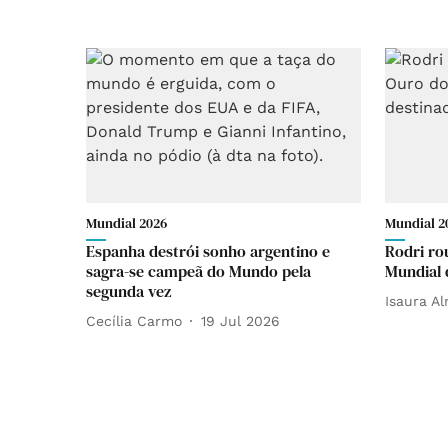
Mundial 2026
Mundial 2
Espanha destrói sonho argentino e
Rodri ro
sagra-se campeã do Mundo pela
Mundial 
segunda vez
Isaura A
Cecília Carmo
19 Jul 2026