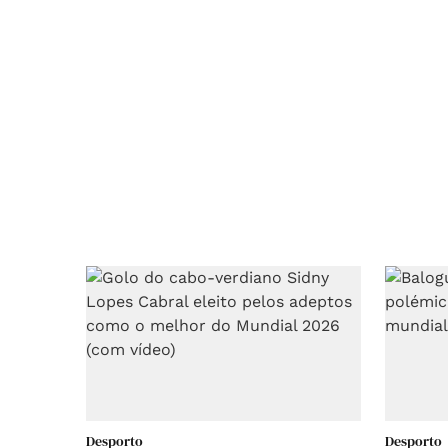
Desporto
Desporto