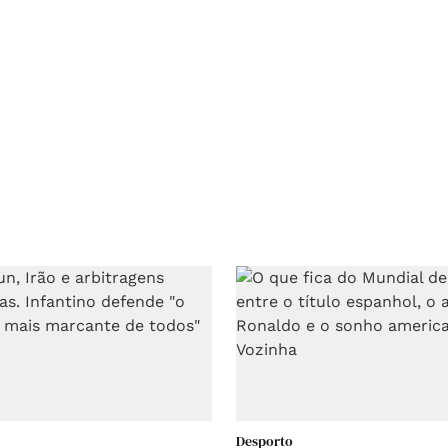
Desporto