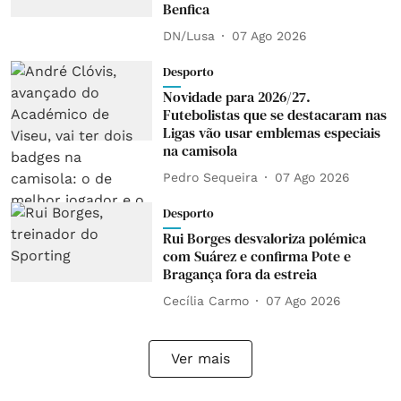
Benfica
DN/Lusa
07 Ago 2026
Desporto
Novidade para 2026/27.
Futebolistas que se destacaram nas
Ligas vão usar emblemas especiais
na camisola
Pedro Sequeira
07 Ago 2026
Desporto
Rui Borges desvaloriza polémica
com Suárez e confirma Pote e
Bragança fora da estreia
Cecília Carmo
07 Ago 2026
Ver mais