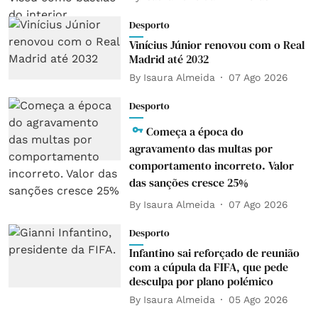
Desporto
Vinícius Júnior renovou com o Real
Madrid até 2032
By
Isaura Almeida
07 Ago 2026
Desporto
Começa a época do
agravamento das multas por
comportamento incorreto. Valor
das sanções cresce 25%
By
Isaura Almeida
07 Ago 2026
Desporto
Infantino sai reforçado de reunião
com a cúpula da FIFA, que pede
desculpa por plano polémico
By
Isaura Almeida
05 Ago 2026