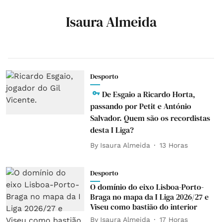
Isaura Almeida
Desporto
De Esgaio a Ricardo Horta,
passando por Petit e António
Salvador. Quem são os recordistas
desta I Liga?
By
Isaura Almeida
13 Horas
Desporto
O domínio do eixo Lisboa-Porto-
Braga no mapa da I Liga 2026/27 e
Viseu como bastião do interior
By
Isaura Almeida
17 Horas