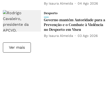
By
Isaura Almeida
04 Ago 2026
Desporto
Governo mantém Autoridade para a
Prevenção e o Combate à Violência
no Desporto em Viseu
By
Isaura Almeida
03 Ago 2026
Ver mais