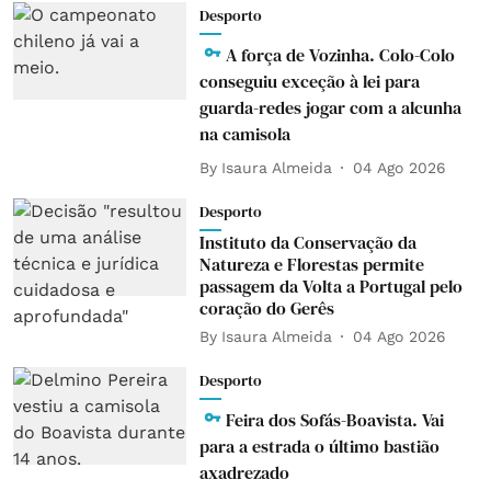
Desporto
A força de Vozinha. Colo-Colo
conseguiu exceção à lei para
guarda-redes jogar com a alcunha
na camisola
By
Isaura Almeida
04 Ago 2026
Desporto
Instituto da Conservação da
Natureza e Florestas permite
passagem da Volta a Portugal pelo
coração do Gerês
By
Isaura Almeida
04 Ago 2026
Desporto
Feira dos Sofás-Boavista. Vai
para a estrada o último bastião
axadrezado