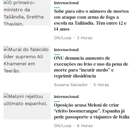
Internacional
Sobe para oito o número de mortos
em ataque com arma de fogo a
escola na Tailândia. Têm entre 12 e
14 anos
DN/Lusa
3 Horas
Internacional
ONU denuncia aumento de
execuções no Irão e uso da pena de
morte para “incutir medo” e
reprimir dissidência
Susana Salvador
5 Horas
Internacional
Oposição acusa Meloni de criar
“efeito boomerangue”. Espanha já
pede passaporte a viajantes de Itália
DN/Lusa
6 Horas