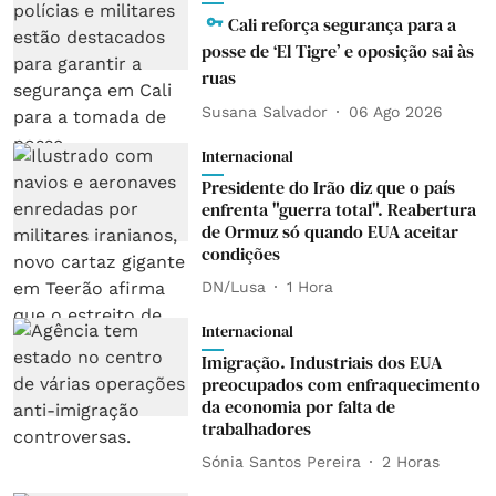
Cali reforça segurança para a
posse de ‘El Tigre’ e oposição sai às
ruas
Susana Salvador
06 Ago 2026
Internacional
Presidente do Irão diz que o país
enfrenta "guerra total". Reabertura
de Ormuz só quando EUA aceitar
condições
DN/Lusa
1 Hora
Internacional
Imigração. Industriais dos EUA
preocupados com enfraquecimento
da economia por falta de
trabalhadores
Sónia Santos Pereira
2 Horas