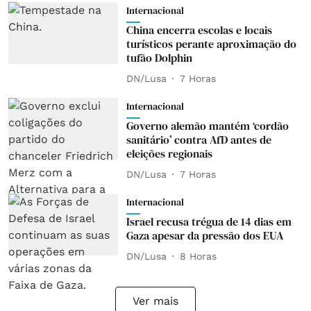
Internacional
China encerra escolas e locais
turísticos perante aproximação do
tufão Dolphin
DN/Lusa
7 Horas
Internacional
Governo alemão mantém ‘cordão
sanitário’ contra AfD antes de
eleições regionais
DN/Lusa
7 Horas
Internacional
Israel recusa trégua de 14 dias em
Gaza apesar da pressão dos EUA
DN/Lusa
8 Horas
Ver mais