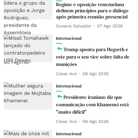
Regime e oposição venezuelana
definem princípios para o diálogo
após primeira reunião presencial
Susana Salvador
07 Ago 2026
Internacional
Trump aponta para Hegseth e
este para o seu vice sobre falta de
munições
César Avó
06 Ago 2026
Internacional
Presidente iraniano diz que
comunicação com Khamenei está
"muito difícil"
César Avó
06 Ago 2026
Internacional