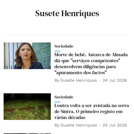
Susete Henriques
Sociedade
Morte de bebé. Autarca de Almada
diz que "serviços competentes"
desenvolvem diligências para
"apuramento dos factos"
By
Susete Henriques
24 Jul 2026
Sociedade
Lontra volta a ser avistada na serra
de Sintra. O primeiro registo em
várias décadas
By
Susete Henriques
24 Jul 2026