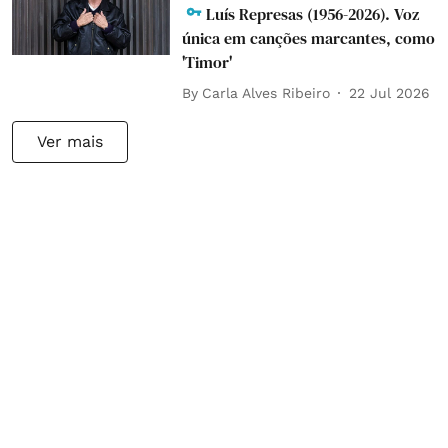
Luís Represas (1956-2026). Voz
única em canções marcantes, como
'Timor'
By
Carla Alves Ribeiro
22 Jul 2026
Ver mais