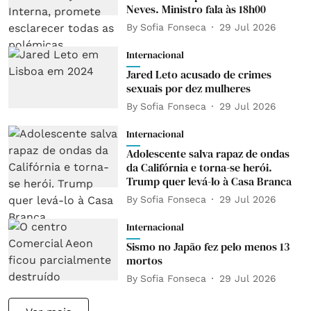
Neves. Ministro fala às 18h00
By
Sofia Fonseca
29 Jul 2026
Internacional
Jared Leto acusado de crimes
sexuais por dez mulheres
By
Sofia Fonseca
29 Jul 2026
Internacional
Adolescente salva rapaz de ondas
da Califórnia e torna-se herói.
Trump quer levá-lo à Casa Branca
By
Sofia Fonseca
29 Jul 2026
Internacional
Sismo no Japão fez pelo menos 13
mortos
By
Sofia Fonseca
29 Jul 2026