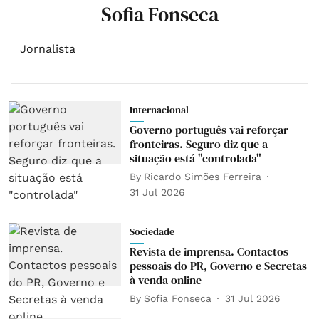
Sofia Fonseca
Jornalista
Internacional
Governo português vai reforçar
fronteiras. Seguro diz que a
situação está "controlada"
By
Ricardo Simões Ferreira
31 Jul 2026
Sociedade
Revista de imprensa. Contactos
pessoais do PR, Governo e Secretas
à venda online
By
Sofia Fonseca
31 Jul 2026