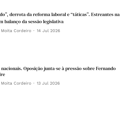
do”, derrota da reforma laboral e “táticas”. Estreantes na
m balanço da sessão legislativa
 Moita Cordeiro
14 Jul 2026
nacionais. Oposição junta-se à pressão sobre Fernando
dre
 Moita Cordeiro
13 Jul 2026