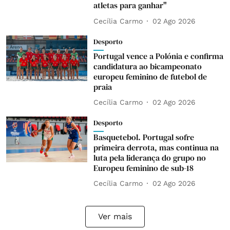
atletas para ganhar"
Cecília Carmo
02 Ago 2026
Desporto
Portugal vence a Polónia e confirma
candidatura ao bicampeonato
europeu feminino de futebol de
praia
Cecília Carmo
02 Ago 2026
Desporto
Basquetebol. Portugal sofre
primeira derrota, mas continua na
luta pela liderança do grupo no
Europeu feminino de sub-18
Cecília Carmo
02 Ago 2026
Ver mais