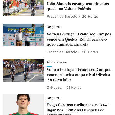
João Almeida ensanguentado após
queda na Volta a Polónia
Frederico Bártolo
20 Horas
Desporto
Volta a Portugal. Francisco Campos
vence em Queluz, Rui Oliveira é o
novo camisola amarela
Frederico Bártolo
20 Horas
Modalidades
Volta a Portugal: Francisco Campos
vence primeira etapa e Rui Oliveira
é o novo líder
DN/Lusa
21 Horas
Desporto
Diogo Cardoso melhora para o 14.º
lugar nos 5 km dos Europeus de