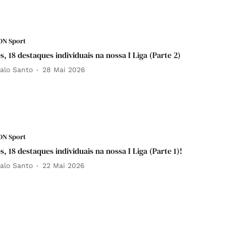
DN Sport
s, 18 destaques individuais na nossa I Liga (Parte 2)⁣⁣
alo Santo
28 Mai 2026
DN Sport
s, 18 destaques individuais na nossa I Liga (Parte 1)!
alo Santo
22 Mai 2026