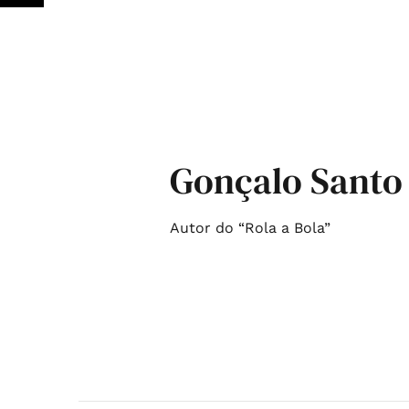
Gonçalo Santo
Autor do “Rola a Bola”