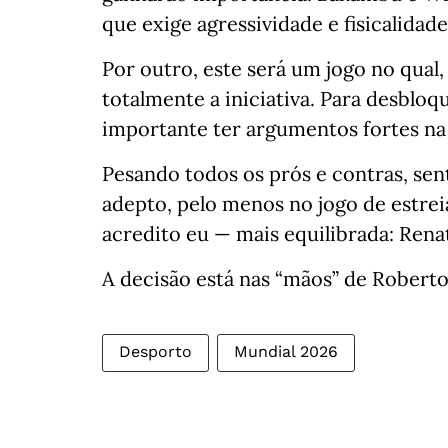
que exige agressividade e fisicalidade
Por outro, este será um jogo no qual
totalmente a iniciativa. Para desbloq
importante ter argumentos fortes na 
Pesando todos os prós e contras, sen
adepto, pelo menos no jogo de estrei
acredito eu — mais equilibrada: Renat
A decisão está nas “mãos” de Robert
Desporto
Mundial 2026