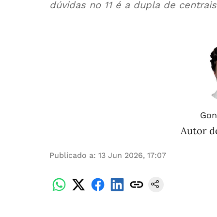
dúvidas no 11 é a dupla de centrais
Gon
Autor do
Publicado a
:
13 Jun 2026, 17:07