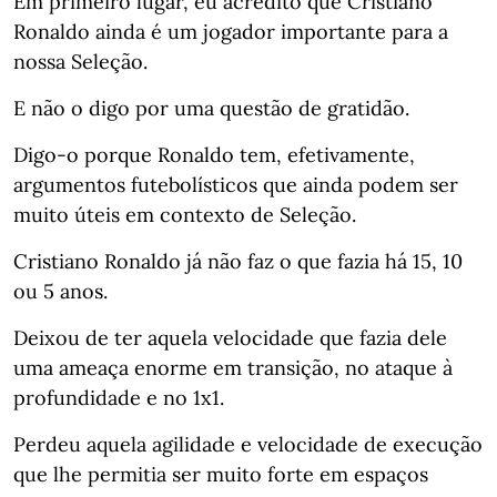
Em primeiro lugar, eu acredito que Cristiano
Ronaldo ainda é um jogador importante para a
nossa Seleção.⁣⁣⠀
E não o digo por uma questão de gratidão.⁣⁣⠀
Digo-o porque Ronaldo tem, efetivamente,
argumentos futebolísticos que ainda podem ser
muito úteis em contexto de Seleção.⁣⁣⠀
⁣⁣Cristiano Ronaldo já não faz o que fazia há 15, 10
ou 5 anos.⁣⁣⠀
Deixou de ter aquela velocidade que fazia dele
uma ameaça enorme em transição, no ataque à
profundidade e no 1x1.⁣⁣⠀
Perdeu aquela agilidade e velocidade de execução
que lhe permitia ser muito forte em espaços