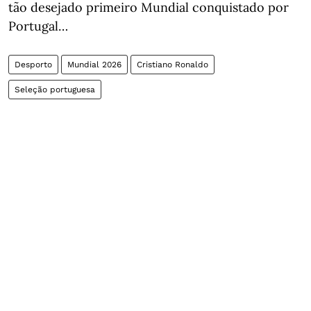
tão desejado primeiro Mundial conquistado por
Portugal…
Desporto
Mundial 2026
Cristiano Ronaldo
Seleção portuguesa