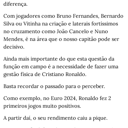
diferença.⁣⁣⠀
Com jogadores como Bruno Fernandes, Bernardo
Silva ou Vitinha na criação e laterais fortíssimos
no cruzamento como João Cancelo e Nuno
Mendes, é na área que o nosso capitão pode ser
decisivo.⁣⁣
Ainda mais importante do que esta questão da
função em campo é a necessidade de fazer uma
gestão física de Cristiano Ronaldo.⁣⁣⠀
Basta recordar o passado para o perceber.⁣⁣⠀
Como exemplo, no Euro 2024, Ronaldo fez 2
primeiros jogos muito positivos.⁣⁣⠀
A partir daí, o seu rendimento caiu a pique.⁣⁣⠀