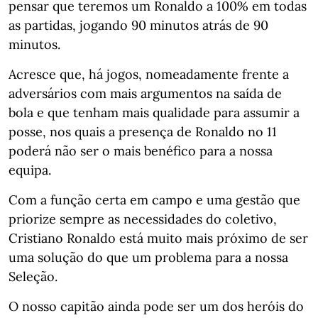
pensar que teremos um Ronaldo a 100% em todas
as partidas, jogando 90 minutos atrás de 90
minutos.⁣⁣⠀
Acresce que, há jogos, nomeadamente frente a
adversários com mais argumentos na saída de
bola e que tenham mais qualidade para assumir a
posse, nos quais a presença de Ronaldo no 11
poderá não ser o mais benéfico para a nossa
equipa.⁣⁣⠀
Com a função certa em campo e uma gestão que
priorize sempre as necessidades do coletivo,
Cristiano Ronaldo está muito mais próximo de ser
uma solução do que um problema para a nossa
Seleção.⁣⁣⠀
O nosso capitão ainda pode ser um dos heróis do