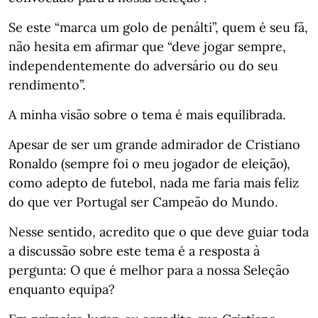
Se este “marca um golo de penálti”, quem é seu fã,
não hesita em afirmar que “deve jogar sempre,
independentemente do adversário ou do seu
rendimento”.⁣⁣⠀
A minha visão sobre o tema é mais equilibrada.⁣⁣⠀
Apesar de ser um grande admirador de Cristiano
Ronaldo (sempre foi o meu jogador de eleição),
como adepto de futebol, nada me faria mais feliz
do que ver Portugal ser Campeão do Mundo.⁣⁣⠀
Nesse sentido, acredito que o que deve guiar toda
a discussão sobre este tema é a resposta à
pergunta: O que é melhor para a nossa Seleção
enquanto equipa?⁣⁣⠀