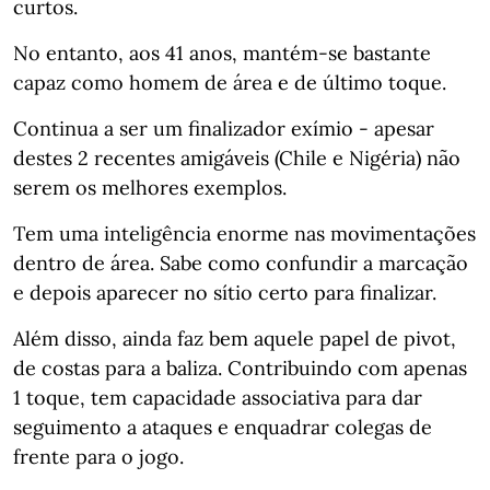
curtos.⁣⁣⠀
⁣⁣No entanto, aos 41 anos, mantém-se bastante
capaz como homem de área e de último toque.⁣⁣⠀
Continua a ser um finalizador exímio - apesar
destes 2 recentes amigáveis (Chile e Nigéria) não
serem os melhores exemplos.⁣⁣⠀
Tem uma inteligência enorme nas movimentações
dentro de área. Sabe como confundir a marcação
e depois aparecer no sítio certo para finalizar. ⁣⁣
Além disso, ainda faz bem aquele papel de pivot,
de costas para a baliza. Contribuindo com apenas
1 toque, tem capacidade associativa para dar
seguimento a ataques e enquadrar colegas de
frente para o jogo.⁣⁣⠀