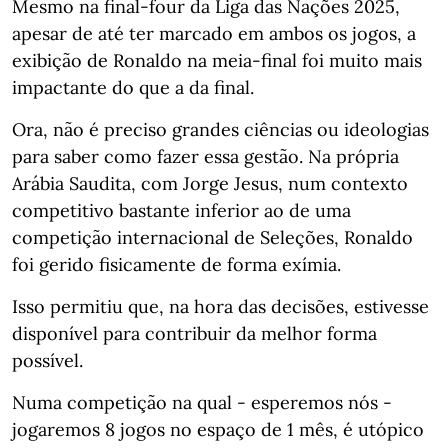
Mesmo na final-four da Liga das Nações 2025,
apesar de até ter marcado em ambos os jogos, a
exibição de Ronaldo na meia-final foi muito mais
impactante do que a da final.⁣⁣⠀
Ora, não é preciso grandes ciências ou ideologias
para saber como fazer essa gestão. Na própria
Arábia Saudita, com Jorge Jesus, num contexto
competitivo bastante inferior ao de uma
competição internacional de Seleções, Ronaldo
foi gerido fisicamente de forma exímia.⁣⁣⠀
Isso permitiu que, na hora das decisões, estivesse
disponível para contribuir da melhor forma
possível. ⁣⁣⠀
Numa competição na qual - esperemos nós -
jogaremos 8 jogos no espaço de 1 mês, é utópico