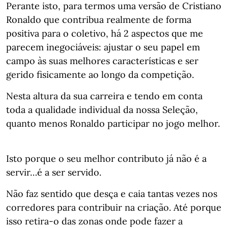
⁣⁣Perante isto, para termos uma versão de Cristiano
Ronaldo que contribua realmente de forma
positiva para o coletivo, há 2 aspectos que me
parecem inegociáveis: ajustar o seu papel em
campo às suas melhores características e ser
gerido fisicamente ao longo da competição.⁣⁣⠀
Nesta altura da sua carreira e tendo em conta
toda a qualidade individual da nossa Seleção,
quanto menos Ronaldo participar no jogo melhor.
⁣⁣⠀
Isto porque o seu melhor contributo já não é a
servir…é a ser servido.⁣⁣⠀⠀
Não faz sentido que desça e caia tantas vezes nos
corredores para contribuir na criação. Até porque
isso retira-o das zonas onde pode fazer a