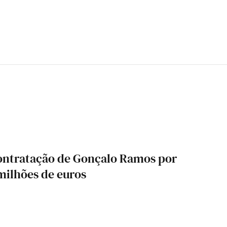
contratação de Gonçalo Ramos por
milhões de euros