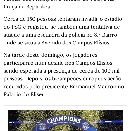
Praça da República.
Cerca de 150 pessoas tentaram invadir o estádio
do PSG e registou-se também uma tentativa de
ataque a uma esquadra da polícia no 8.º Bairro,
onde se situa a Avenida dos Campos Elísios.
Na tarde deste domingo, os jogadores
participarão num desfile nos Campos Elísios,
sendo esperada a presença de cerca de 100 mil
pessoas. Depois, os bicampeões europeus serão
recebidos pelo presidente Emmanuel Macron no
Palácio do Eliseu.