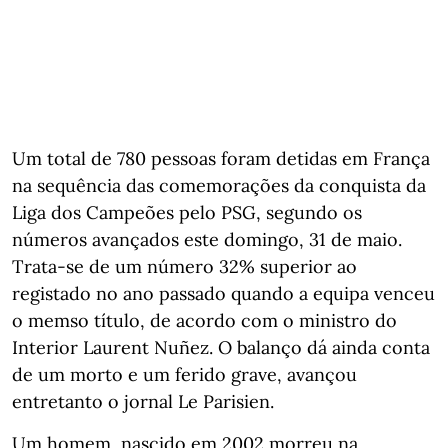
Um total de 780 pessoas foram detidas em França
na sequência das comemorações da conquista da
Liga dos Campeões pelo PSG, segundo os
números avançados este domingo, 31 de maio.
Trata-se de um número 32% superior ao
registado no ano passado quando a equipa venceu
o memso título, de acordo com o ministro do
Interior Laurent Nuñez. O balanço dá ainda conta
de um morto e um ferido grave, avançou
entretanto o jornal Le Parisien.
Um homem, nascido em 2002 morreu na