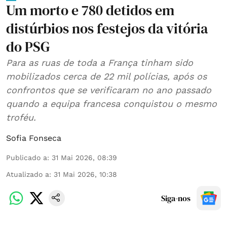
Um morto e 780 detidos em
distúrbios nos festejos da vitória
do PSG
Para as ruas de toda a França tinham sido
mobilizados cerca de 22 mil polícias, após os
confrontos que se verificaram no ano passado
quando a equipa francesa conquistou o mesmo
troféu.
Sofia Fonseca
Publicado a
:
31 Mai 2026, 08:39
Atualizado a
:
31 Mai 2026, 10:38
Siga-nos