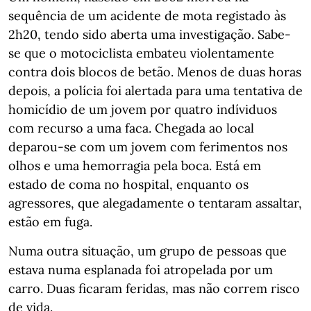
sequência de um acidente de mota registado às
2h20, tendo sido aberta uma investigação. Sabe-
se que o motociclista embateu violentamente
contra dois blocos de betão. Menos de duas horas
depois, a polícia foi alertada para uma tentativa de
homicídio de um jovem por quatro indíviduos
com recurso a uma faca. Chegada ao local
deparou-se com um jovem com ferimentos nos
olhos e uma hemorragia pela boca. Está em
estado de coma no hospital, enquanto os
agressores, que alegadamente o tentaram assaltar,
estão em fuga.
Numa outra situação, um grupo de pessoas que
estava numa esplanada foi atropelada por um
carro. Duas ficaram feridas, mas não correm risco
de vida.