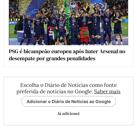
PSG é bicampeão europeu após bater Arsenal no
desempate por grandes penalidades
Escolha o Diário de Notícias como fonte
preferida de notícias no Google.
Saber mais
Adicionar o Diário de Notícias ao Google
Já adicionei