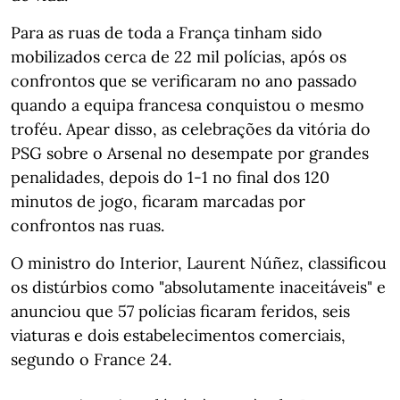
Para as ruas de toda a França tinham sido
mobilizados cerca de 22 mil polícias, após os
confrontos que se verificaram no ano passado
quando a equipa francesa conquistou o mesmo
troféu. Apear disso, as celebrações da vitória do
PSG sobre o Arsenal no desempate por grandes
penalidades, depois do 1-1 no final dos 120
minutos de jogo, ficaram marcadas por
confrontos nas ruas.
O ministro do Interior, Laurent Núñez, classificou
os distúrbios como "absolutamente inaceitáveis" e
anunciou que 57 polícias ficaram feridos, seis
viaturas e dois estabelecimentos comerciais,
segundo o France 24.