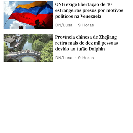
ONG exige libertação de 40
estrangeiros presos por motivos
políticos na Venezuela
DN/Lusa
9 Horas
Província chinesa de Zhejiang
retira mais de dez mil pessoas
devido ao tufão Dolphin
DN/Lusa
9 Horas