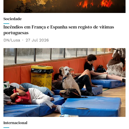
Sociedade
Incêndios em França e Espanha sem registo de vítimas
portuguesas
DN/Lusa
27 Jul 2026
Internacional