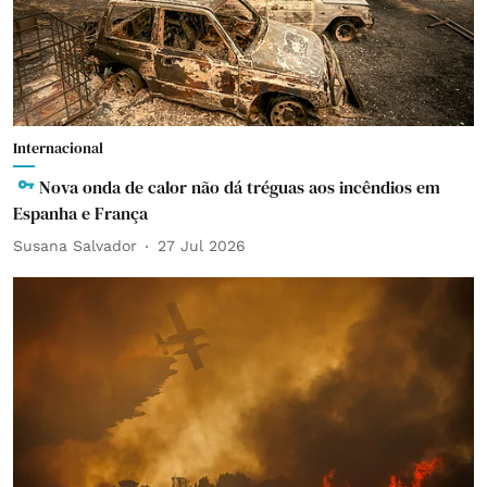
Internacional
Nova onda de calor não dá tréguas aos incêndios em
Espanha e França
Susana Salvador
27 Jul 2026