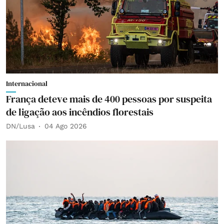
Internacional
França deteve mais de 400 pessoas por suspeita
de ligação aos incêndios florestais
DN/Lusa
04 Ago 2026