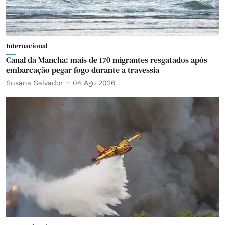
Internacional
Canal da Mancha: mais de 170 migrantes resgatados após
embarcação pegar fogo durante a travessia
Susana Salvador
04 Ago 2026