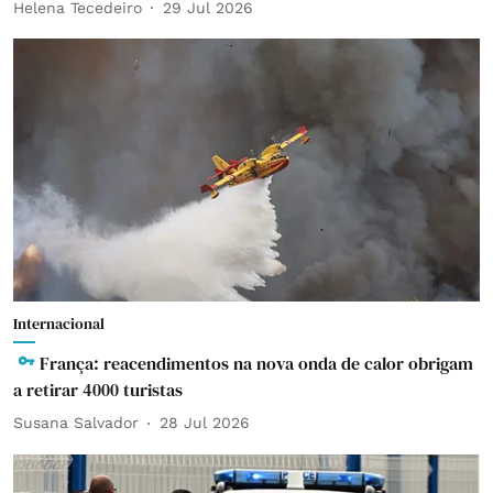
Helena Tecedeiro
29 Jul 2026
Internacional
França: reacendimentos na nova onda de calor obrigam
a retirar 4000 turistas
Susana Salvador
28 Jul 2026