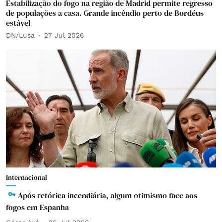
Estabilização do fogo na região de Madrid permite regresso
de populações a casa. Grande incêndio perto de Bordéus
estável
DN/Lusa
27 Jul 2026
Internacional
Após retórica incendiária, algum otimismo face aos
fogos em Espanha