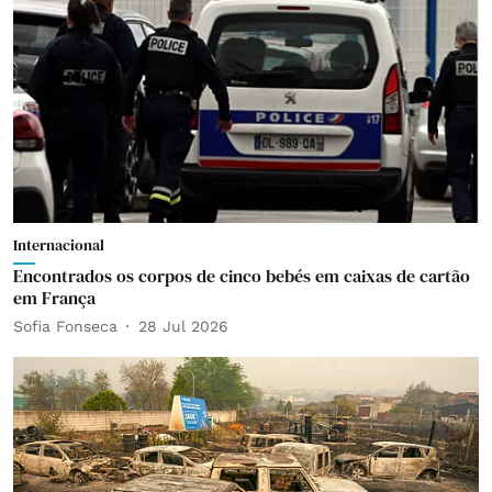
Internacional
Encontrados os corpos de cinco bebés em caixas de cartão
em França
Sofia Fonseca
28 Jul 2026