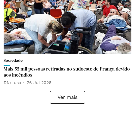
Sociedade
Mais 55 mil pessoas retiradas no sudoeste de França devido
aos incêndios
DN/Lusa
26 Jul 2026
Ver mais