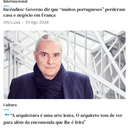
Internacional
Incêndios: Governo diz que “muitos portugueses” perderam
casa e negócio em França
DN/Lusa
01 Ago 2026
Cultura
“A arquitetura é uma arte lenta. O arquiteto tem de ver
para além da encomenda que lhe é feita”