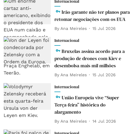
Internacional
Irão garante não ter planos para
retomar negociações com os EUA
By
Ana Meireles
15 Jul 2026
Internacional
Bruxelas assina acordo para a
produção de drones com Kiev e
desembolsa mais mil milhões
By
Ana Meireles
15 Jul 2026
Internacional
União Europeia vive “Super
Terça-feira” histórica do
alargamento
By
Ana Meireles
14 Jul 2026
Internacional