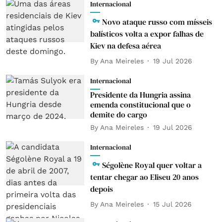
Internacional
Novo ataque russo com mísseis
balísticos volta a expor falhas de
Kiev na defesa aérea
By
Ana Meireles
19 Jul 2026
Internacional
Presidente da Hungria assina
emenda constitucional que o
demite do cargo
By
Ana Meireles
19 Jul 2026
Internacional
Ségolène Royal quer voltar a
tentar chegar ao Eliseu 20 anos
depois
By
Ana Meireles
15 Jul 2026