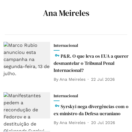
Ana Meireles
Internacional
P&R. O que leva os EUA a querer
desmantelar o Tribunal Penal
Internacional?
By
Ana Meireles
22 Jul 2026
Internacional
Syrskyi nega divergências com o
ex-ministro da Defesa ucraniano
By
Ana Meireles
20 Jul 2026