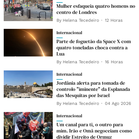
Mulher esfaqueia quatro homens no
centro de Londres
By
Helena Tecedeiro
12 Horas
Internacional
Parte de foguetão da Space X com
quatro toneladas choca contra a
Lua
By
Helena Tecedeiro
16 Horas
Internacional
Jordânia alerta para tomada de
controlo "iminente" da Esplanada
das Mesquitas por Israel
By
Helena Tecedeiro
04 Ago 2026
Internacional
Um canal para ti, o outro para
mim. Irão e Omã negoceiam como
dividir Estreito de Ormuz