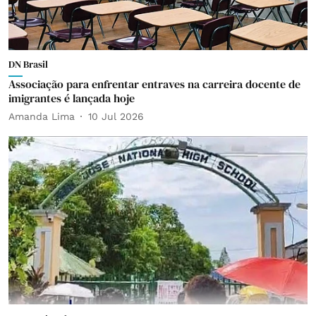
DN Brasil
Associação para enfrentar entraves na carreira docente de
imigrantes é lançada hoje
Amanda Lima
10 Jul 2026