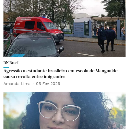
DN Brasil
Agressão a estudante brasileiro em escola de Mangualde
causa revolta entre imigrantes
Amanda Lima
05 Fev 2026