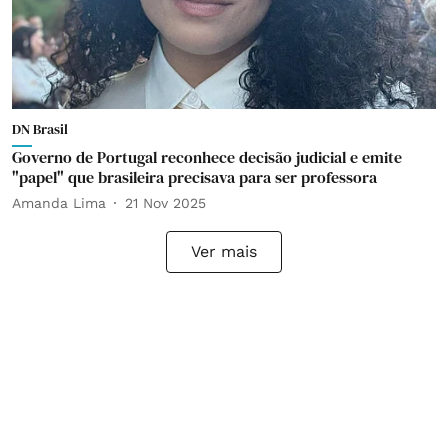
DN Brasil
Governo de Portugal reconhece decisão judicial e emite
"papel" que brasileira precisava para ser professora
Amanda Lima
21 Nov 2025
Ver mais