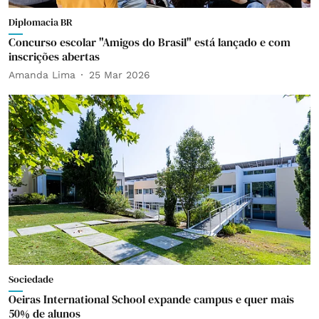
Diplomacia BR
Concurso escolar "Amigos do Brasil" está lançado e com
inscrições abertas
Amanda Lima
25 Mar 2026
Sociedade
Oeiras International School expande campus e quer mais
50% de alunos