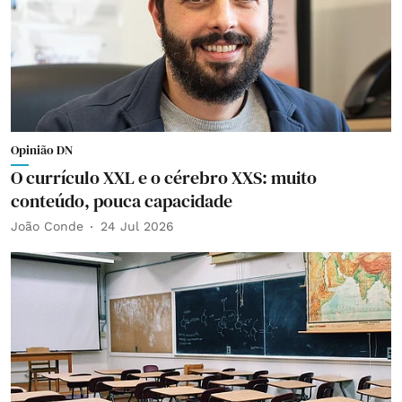
Opinião DN
O currículo XXL e o cérebro XXS: muito
conteúdo, pouca capacidade
João Conde
24 Jul 2026