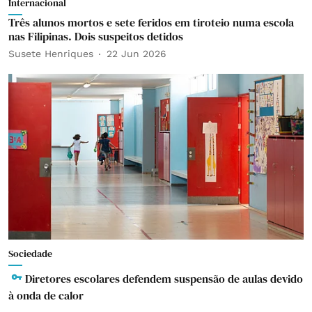
Internacional
Três alunos mortos e sete feridos em tiroteio numa escola
nas Filipinas. Dois suspeitos detidos
Susete Henriques
22 Jun 2026
Sociedade
Diretores escolares defendem suspensão de aulas devido
à onda de calor