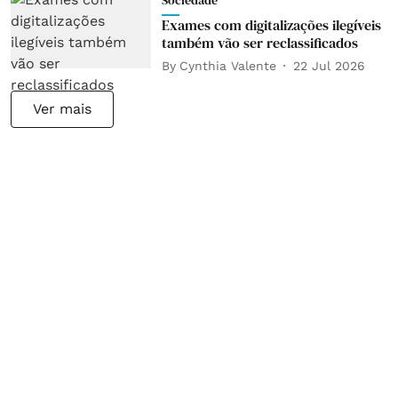
Sociedade
Exames com digitalizações ilegíveis
também vão ser reclassificados
By
Cynthia Valente
22 Jul 2026
Ver mais