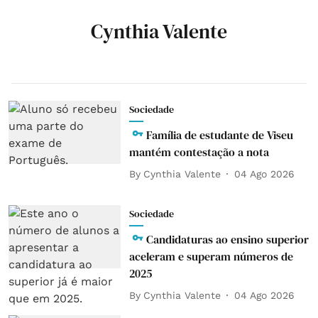
Cynthia Valente
Sociedade
Família de estudante de Viseu
mantém contestação a nota
By
Cynthia Valente
04 Ago 2026
Sociedade
Candidaturas ao ensino superior
aceleram e superam números de
2025
By
Cynthia Valente
04 Ago 2026