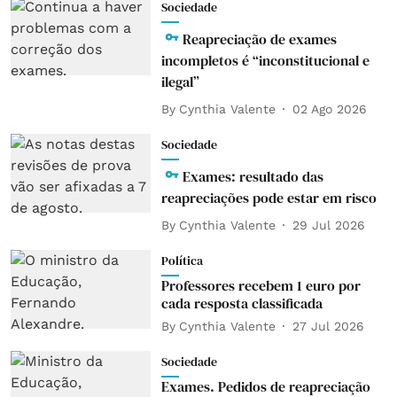
Sociedade
Reapreciação de exames
incompletos é “inconstitucional e
ilegal”
By
Cynthia Valente
02 Ago 2026
Sociedade
Exames: resultado das
reapreciações pode estar em risco
By
Cynthia Valente
29 Jul 2026
Política
Professores recebem 1 euro por
cada resposta classificada
By
Cynthia Valente
27 Jul 2026
Sociedade
Exames. Pedidos de reapreciação