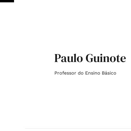
Paulo Guinote
Professor do Ensino Básico