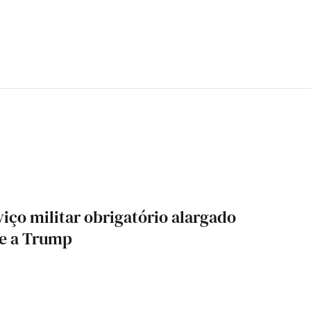
iço militar obrigatório alargado
 e a Trump