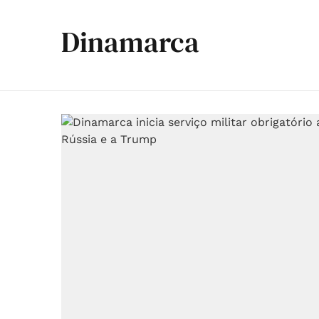
Dinamarca