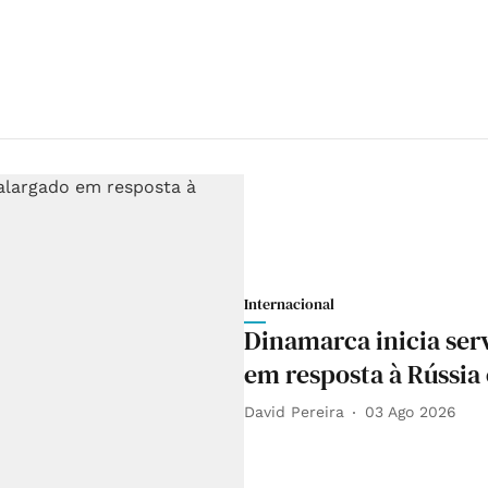
Internacional
Dinamarca inicia serv
em resposta à Rússia
David Pereira
03 Ago 2026