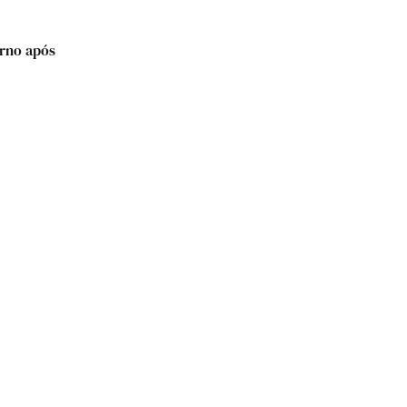
erno após