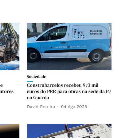
Sociedade
de
Construbarcelos recebeu 973 mil
ntores
euros do PRR para obras na sede da PJ
na Guarda
David Pereira
04 Ago 2026