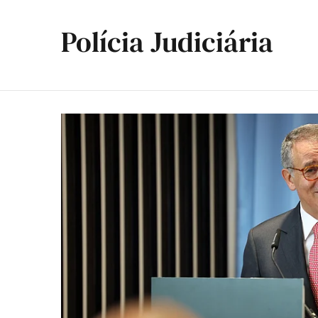
Polícia Judiciária