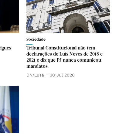
Sociedade
rigues
Tribunal Constitucional não tem
declarações de Luís Neves de 2018 e
2021 e diz que PJ nunca comunicou
mandatos
DN/Lusa
30 Jul 2026