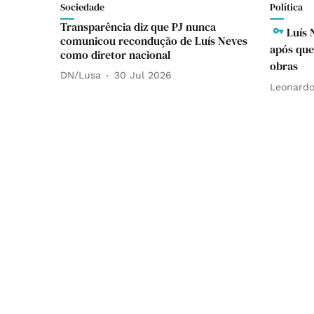
Sociedade
Política
Transparência diz que PJ nunca
Luís 
comunicou recondução de Luís Neves
após que
como diretor nacional
obras
DN/Lusa
30 Jul 2026
Leonardo