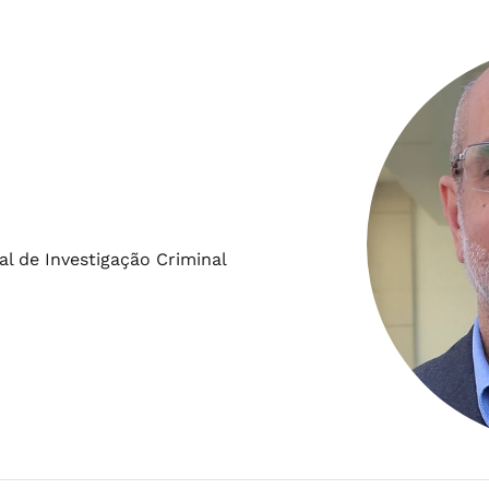
l de Investigação Criminal