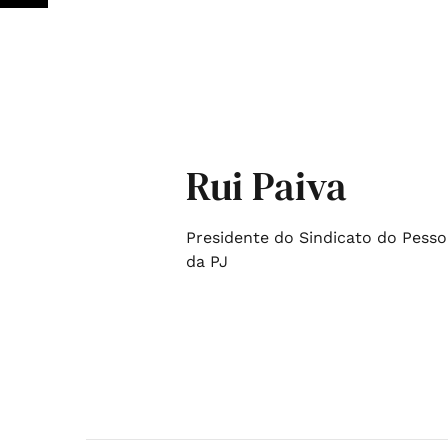
Rui Paiva
Presidente do Sindicato do Pessoa
da PJ