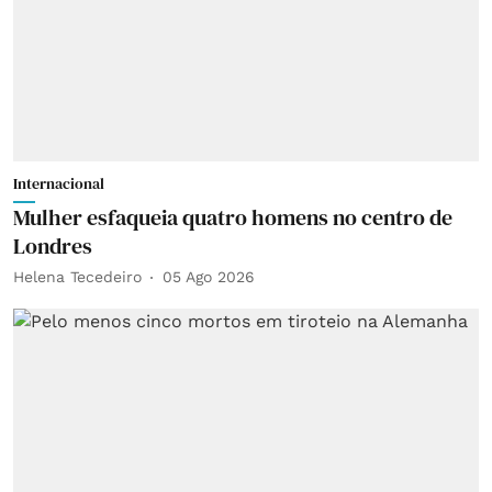
Internacional
Mulher esfaqueia quatro homens no centro de
Londres
Helena Tecedeiro
05 Ago 2026