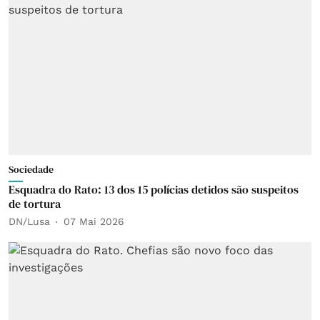
Sociedade
Esquadra do Rato: 13 dos 15 polícias detidos são suspeitos
de tortura
DN/Lusa
07 Mai 2026