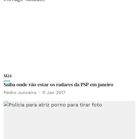
M24
Saiba onde vão estar os radares da PSP em janeiro
Pedro Junceiro
11 Jan 2017