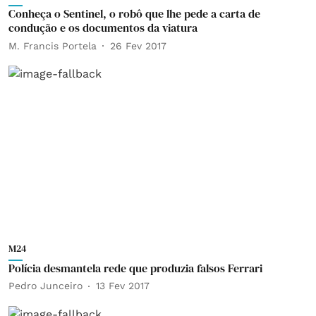
Conheça o Sentinel, o robô que lhe pede a carta de
condução e os documentos da viatura
M. Francis Portela
26 Fev 2017
M24
Polícia desmantela rede que produzia falsos Ferrari
Pedro Junceiro
13 Fev 2017