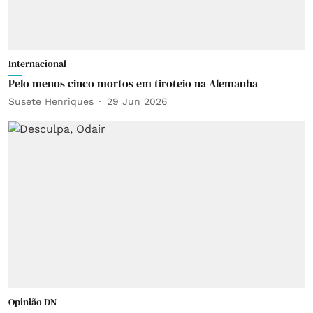
Internacional
Pelo menos cinco mortos em tiroteio na Alemanha
Susete Henriques
29 Jun 2026
Opinião DN