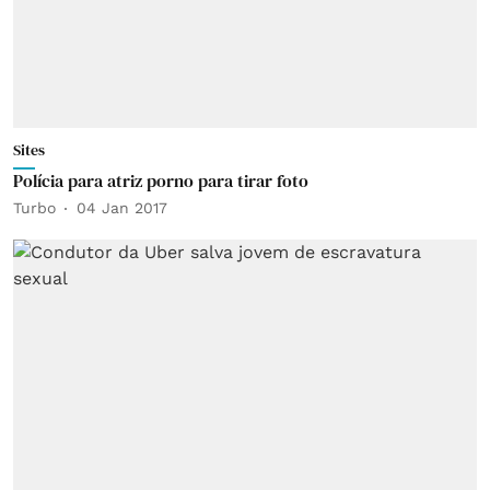
Sites
Polícia para atriz porno para tirar foto
Turbo
04 Jan 2017