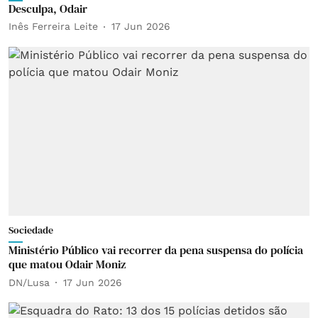
Desculpa, Odair
Inês Ferreira Leite
17 Jun 2026
Sociedade
Ministério Público vai recorrer da pena suspensa do polícia
que matou Odair Moniz
DN/Lusa
17 Jun 2026