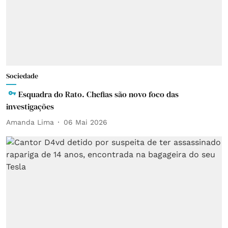
Sociedade
Esquadra do Rato. Chefias são novo foco das
investigações
Amanda Lima
06 Mai 2026