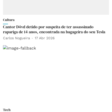
Cultura
Cantor D4vd detido por suspeita de ter assassinado
rapariga de 14 anos, encontrada na bagageira do seu Tesla
Carlos Nogueira
17 Abr 2026
Tech