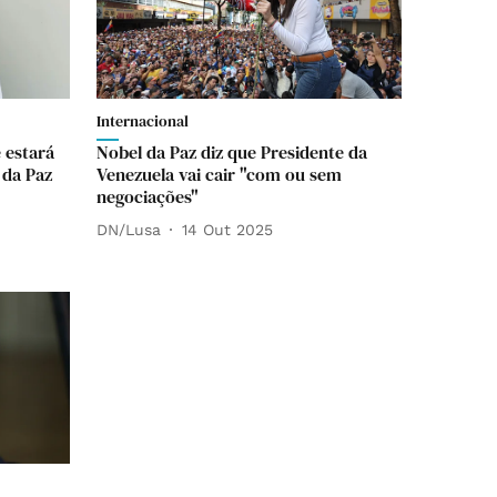
Internacional
 estará
Nobel da Paz diz que Presidente da
 da Paz
Venezuela vai cair "com ou sem
negociações"
DN/Lusa
14 Out 2025