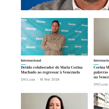
Internacional
Internaci
Detido colaborador de Maria Corina
Corina M
Machado ao regressar à Venezuela
palavras
na Venez
DN/Lusa
18 Mai 2026
DN/Lusa