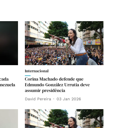
Internacional
scada
Corina Machado defende que
nezuela
Edmundo González Urrutia deve
assumir presidência
David Pereira
03 Jan 2026