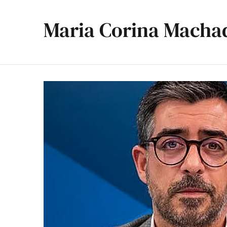
Maria Corina Macha