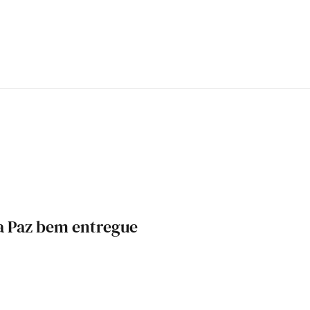
a Paz bem entregue