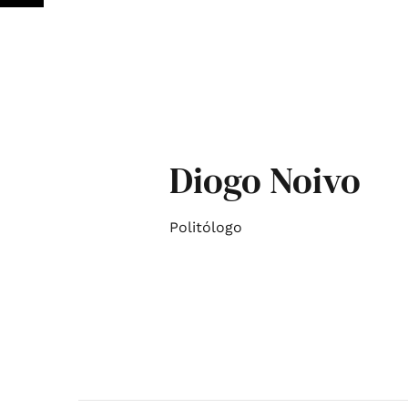
Diogo Noivo
Politólogo