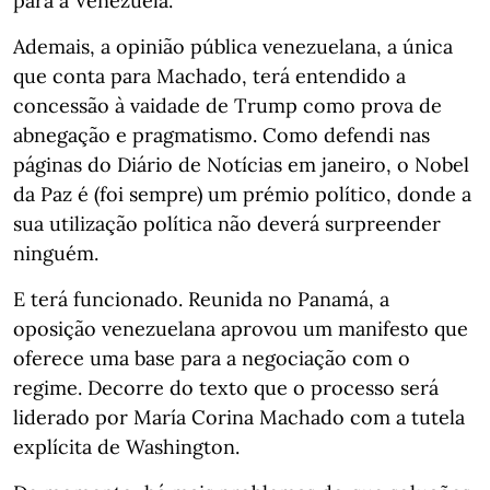
para a Venezuela.
Ademais, a opinião pública venezuelana, a única
que conta para Machado, terá entendido a
concessão à vaidade de Trump como prova de
abnegação e pragmatismo. Como defendi nas
páginas do Diário de Notícias em janeiro, o Nobel
da Paz é (foi sempre) um prémio político, donde a
sua utilização política não deverá surpreender
ninguém.
E terá funcionado. Reunida no Panamá, a
oposição venezuelana aprovou um manifesto que
oferece uma base para a negociação com o
regime. Decorre do texto que o processo será
liderado por María Corina Machado com a tutela
explícita de Washington.