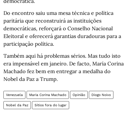
democrática.
Do encontro saiu uma mesa técnica e política
paritária que reconstruirá as instituições
democráticas, reforçará o Conselho Nacional
Eleitoral e oferecerá garantias duradouras para a
participação política.
Também aqui há problemas sérios. Mas tudo isto
era impensável em janeiro. De facto, María Corina
Machado fez bem em entregar a medalha do
Nobel da Paz a Trump.
Venezuela
Maria Corina Machado
Opinião
Diogo Noivo
Nobel da Paz
Sítios fora do lugar