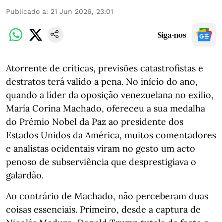
Publicado a
:
21 Jun 2026, 23:01
Siga-nos
Atorrente de críticas, previsões catastrofistas e
destratos terá valido a pena. No início do ano,
quando a líder da oposição venezuelana no exílio,
María Corina Machado, ofereceu a sua medalha
do Prémio Nobel da Paz ao presidente dos
Estados Unidos da América, muitos comentadores
e analistas ocidentais viram no gesto um acto
penoso de subserviência que desprestigiava o
galardão.
Ao contrário de Machado, não perceberam duas
coisas essenciais. Primeiro, desde a captura de