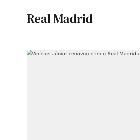
Real Madrid