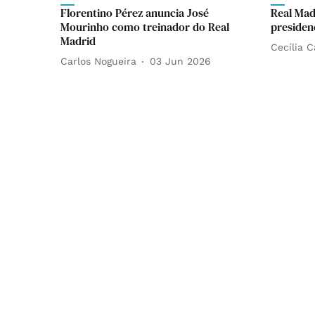
Florentino Pérez anuncia José
Real Madr
Mourinho como treinador do Real
presiden
Madrid
Cecília 
Carlos Nogueira
03 Jun 2026