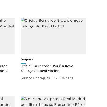
Desporto
pesca
Oficial. Bernardo Silva é o novo
ara o
reforço do Real Madrid
Susete Henriques
17 Jun 2026