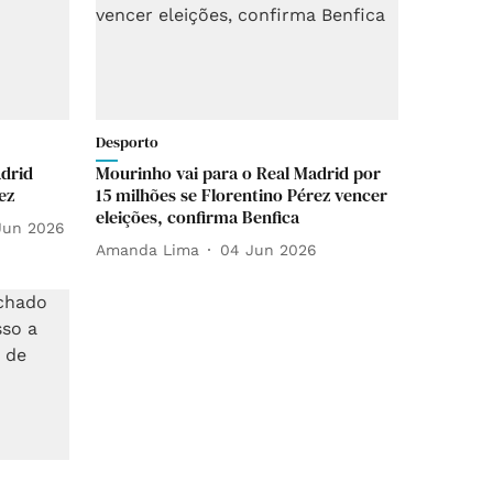
Desporto
drid
Mourinho vai para o Real Madrid por
ez
15 milhões se Florentino Pérez vencer
eleições, confirma Benfica
Jun 2026
Amanda Lima
04 Jun 2026