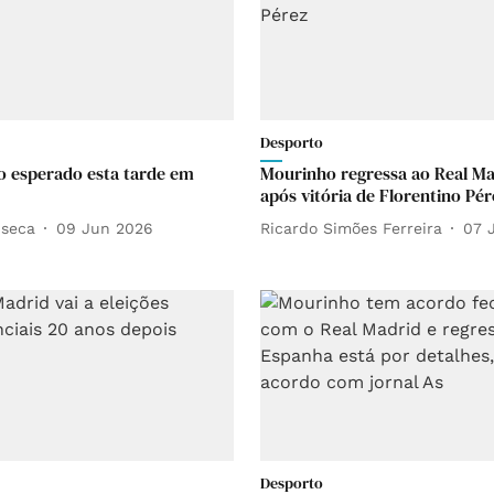
Desporto
 esperado esta tarde em
Mourinho regressa ao Real Ma
após vitória de Florentino Pér
nseca
09 Jun 2026
Ricardo Simões Ferreira
07 
Desporto