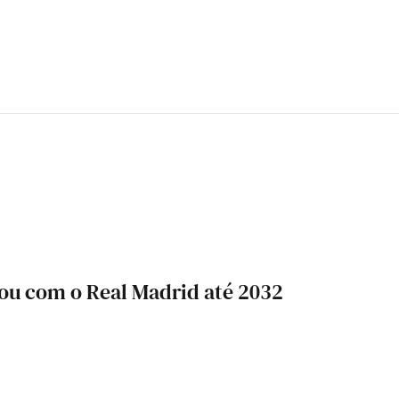
vou com o Real Madrid até 2032