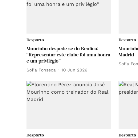
Desporto
Desporto
Mourinho despede-se do Benfica:
Mourinho
“Representar este clube foi uma honra
Madrid
e um privilégio”
Sofia Fo
Sofia Fonseca
10 Jun 2026
Desporto
Desporto