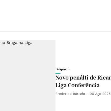
Desporto
Novo penálti de Rica
Liga Conferência
Frederico Bártolo
06 Ago 2026