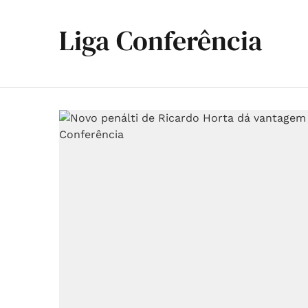
Liga Conferência