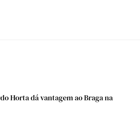
rdo Horta dá vantagem ao Braga na