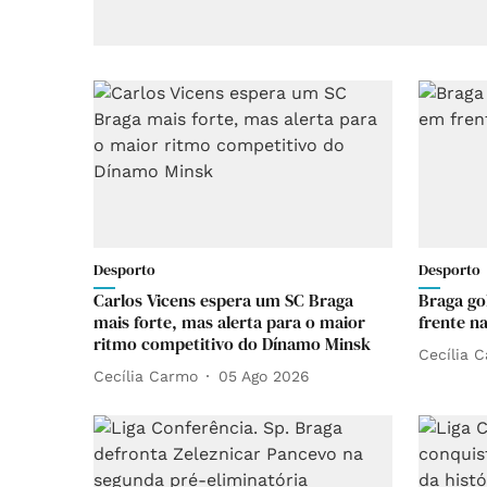
Desporto
Desporto
Carlos Vicens espera um SC Braga
Braga go
mais forte, mas alerta para o maior
frente n
ritmo competitivo do Dínamo Minsk
Cecília 
Cecília Carmo
05 Ago 2026