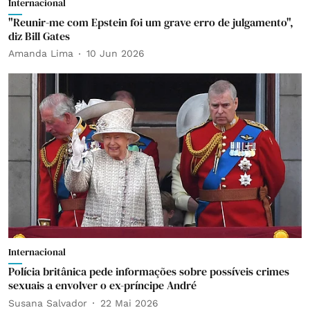
Internacional
"Reunir-me com Epstein foi um grave erro de julgamento",
diz Bill Gates
Amanda Lima
10 Jun 2026
Internacional
Polícia britânica pede informações sobre possíveis crimes
sexuais a envolver o ex-príncipe André
Susana Salvador
22 Mai 2026