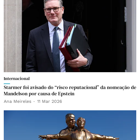
Internacional
Starmer foi avisado do “risco reputacional” da nomeação de
Mandelson por causa de Epstein
Ana Meireles
11 Mar 2026