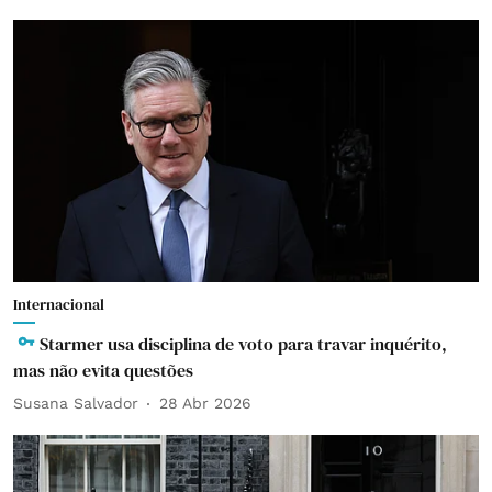
Internacional
Starmer usa disciplina de voto para travar inquérito,
mas não evita questões
Susana Salvador
28 Abr 2026