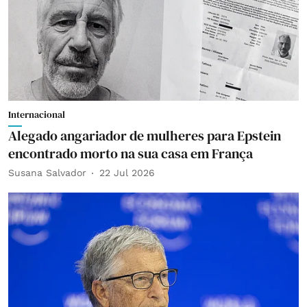
Internacional
Alegado angariador de mulheres para Epstein
encontrado morto na sua casa em França
Susana Salvador
22 Jul 2026