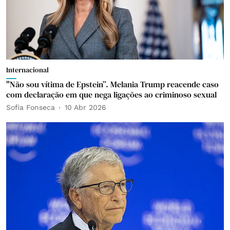
Internacional
"Não sou vítima de Epstein”. Melania Trump reacende caso
com declaração em que nega ligações ao criminoso sexual
Sofia Fonseca
10 Abr 2026