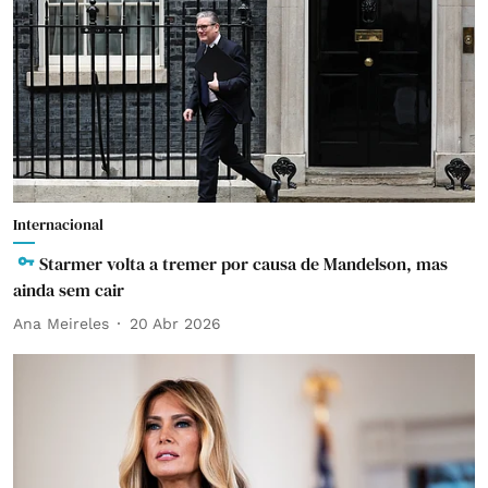
Internacional
Starmer volta a tremer por causa de Mandelson, mas
ainda sem cair
Ana Meireles
20 Abr 2026