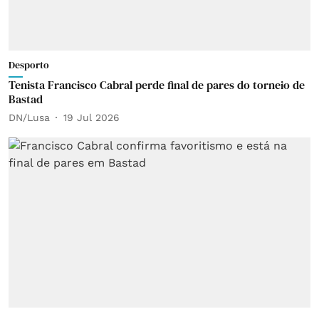
Desporto
Tenista Francisco Cabral perde final de pares do torneio de
Bastad
DN/Lusa
19 Jul 2026