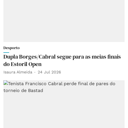
Desporto
Dupla Borges/Cabral segue para as meias finais
do Estoril Open
Isaura Almeida
24 Jul 2026