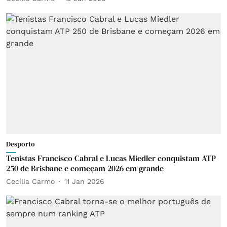
Desporto
Tenistas Francisco Cabral e Lucas Miedler conquistam ATP
250 de Brisbane e começam 2026 em grande
Cecília Carmo
11 Jan 2026