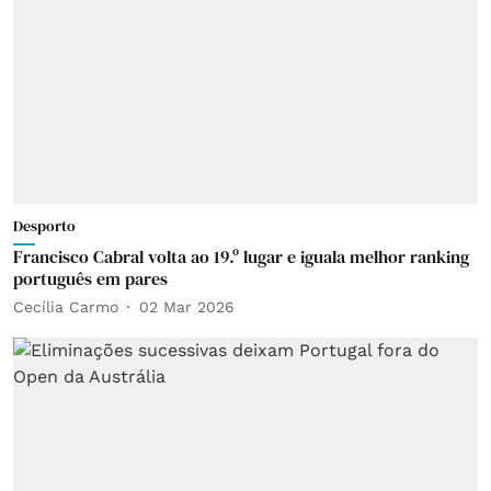
Desporto
Francisco Cabral volta ao 19.º lugar e iguala melhor ranking
português em pares
Cecília Carmo
02 Mar 2026