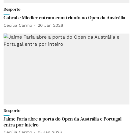
Desporto
Cabral e Miedler entram com triunfo no Open da Austrália
Cecília Carmo
20 Jan 2026
Desporto
Jaime Faria abre a porta do Open da Austrália e Portugal
entra por inteiro
Cecília Carmo
15 Jan 2026