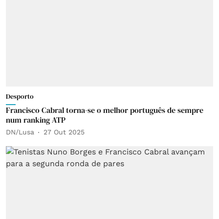
Desporto
Francisco Cabral torna-se o melhor português de sempre
num ranking ATP
DN/Lusa
27 Out 2025