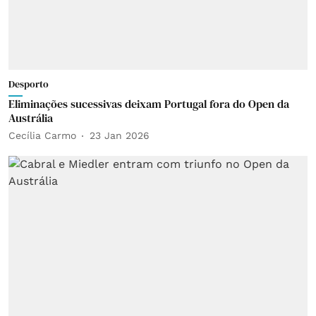
Desporto
Eliminações sucessivas deixam Portugal fora do Open da
Austrália
Cecília Carmo
23 Jan 2026