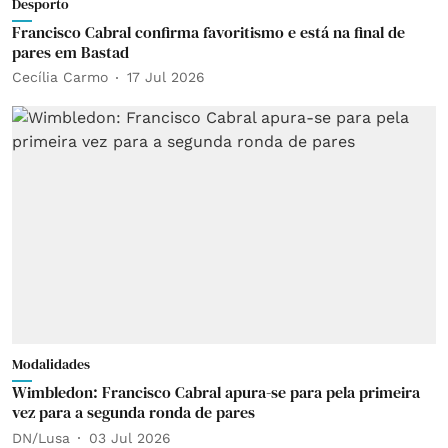
Desporto
Francisco Cabral confirma favoritismo e está na final de
pares em Bastad
Cecília Carmo
17 Jul 2026
Modalidades
Wimbledon: Francisco Cabral apura-se para pela primeira
vez para a segunda ronda de pares
DN/Lusa
03 Jul 2026