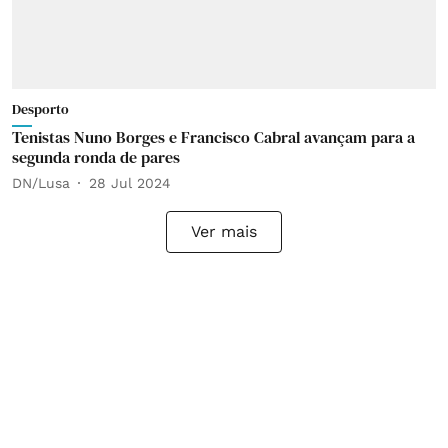
Desporto
Tenistas Nuno Borges e Francisco Cabral avançam para a
segunda ronda de pares
DN/Lusa
28 Jul 2024
Ver mais