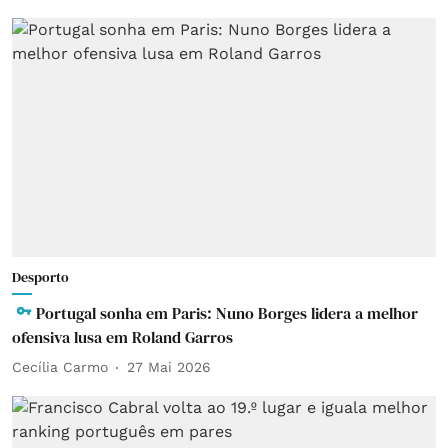
Desporto
Portugal sonha em Paris: Nuno Borges lidera a melhor
ofensiva lusa em Roland Garros
Cecília Carmo
27 Mai 2026