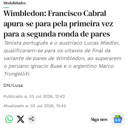
Modalidades
Wimbledon: Francisco Cabral
apura-se para pela primeira vez
para a segunda ronda de pares
Tenista português e o austríaco Lucas Miedler,
qualificaram-se para os oitavos de final da
variante de pares de Wimbledon, ao superarem
o peruano Ignacio Buse e o argentino Marco
Trungelliti.
DN/Lusa
Publicado a
:
03 Jul 2026, 12:42
Atualizado a
:
03 Jul 2026, 12:42
Siga-nos