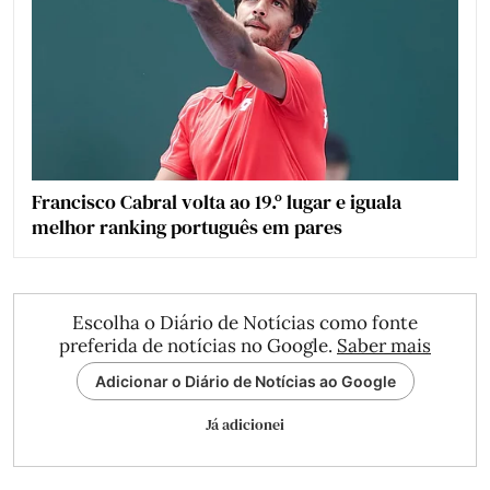
Francisco Cabral volta ao 19.º lugar e iguala
melhor ranking português em pares
Escolha o Diário de Notícias como fonte
preferida de notícias no Google.
Saber mais
Adicionar o Diário de Notícias ao Google
Já adicionei