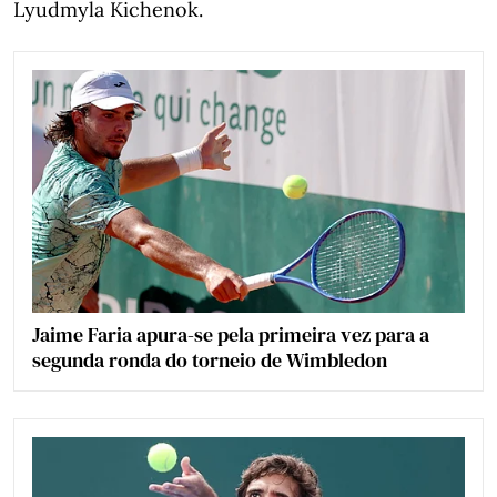
Lyudmyla Kichenok.
Jaime Faria apura-se pela primeira vez para a
segunda ronda do torneio de Wimbledon