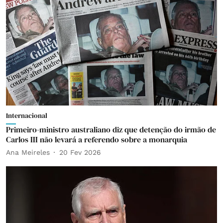
Internacional
Primeiro-ministro australiano diz que detenção do irmão de
Carlos III não levará a referendo sobre a monarquia
Ana Meireles
20 Fev 2026