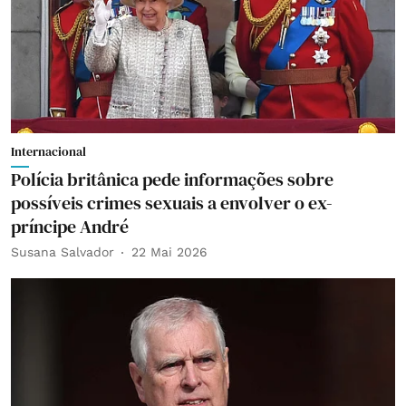
Internacional
Polícia britânica pede informações sobre
possíveis crimes sexuais a envolver o ex-
príncipe André
Susana Salvador
22 Mai 2026