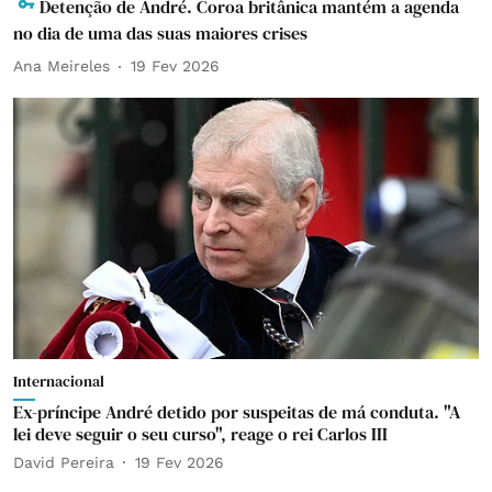
Detenção de André. Coroa britânica mantém a agenda
no dia de uma das suas maiores crises
Ana Meireles
19 Fev 2026
Internacional
Ex-príncipe André detido por suspeitas de má conduta. "A
lei deve seguir o seu curso", reage o rei Carlos III
David Pereira
19 Fev 2026