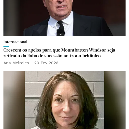
Internacional
Crescem os apelos para que Mountbatten-Windsor seja
retirado da linha de sucessão ao trono britânico
Ana Meireles
20 Fev 2026