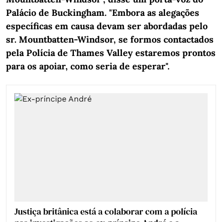
Palácio de Buckingham. "Embora as alegações
específicas em causa devam ser abordadas pelo
sr. Mountbatten-Windsor, se formos contactados
pela Polícia de Thames Valley estaremos prontos
para os apoiar, como seria de esperar".
Justiça britânica está a colaborar com a polícia