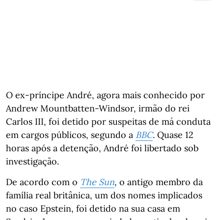
O ex-príncipe André, agora mais conhecido por
Andrew Mountbatten-Windsor, irmão do rei
Carlos III, foi detido por suspeitas de má conduta
em cargos públicos, segundo a
BBC
. Quase 12
horas após a detenção, André foi libertado sob
investigação.
De acordo com o
The Sun
, o antigo membro da
família real britânica, um dos nomes implicados
no caso Epstein, foi detido na sua casa em