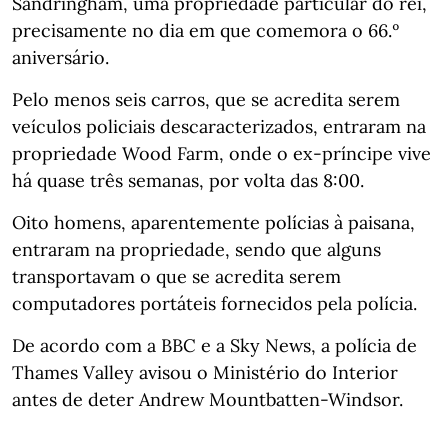
Sandringham, uma propriedade particular do rei,
precisamente no dia em que comemora o 66.º
aniversário.
Pelo menos seis carros, que se acredita serem
veículos policiais descaracterizados, entraram na
propriedade Wood Farm, onde o ex-príncipe vive
há quase três semanas, por volta das 8:00.
Oito homens, aparentemente polícias à paisana,
entraram na propriedade, sendo que alguns
transportavam o que se acredita serem
computadores portáteis fornecidos pela polícia.
De acordo com a BBC e a Sky News, a polícia de
Thames Valley avisou o Ministério do Interior
antes de deter Andrew Mountbatten-Windsor.