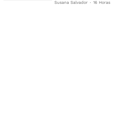
Susana Salvador
16 Horas