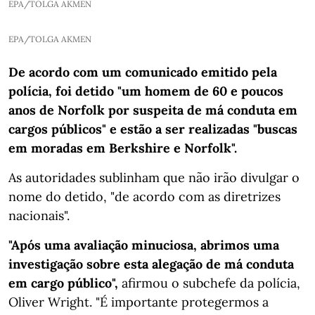
EPA/TOLGA AKMEN
EPA/TOLGA AKMEN
De acordo com um comunicado emitido pela
polícia, foi detido "um homem de 60 e poucos
anos de Norfolk por suspeita de má conduta em
cargos públicos" e estão a ser realizadas "buscas
em moradas em Berkshire e Norfolk".
As autoridades sublinham que não irão divulgar o
nome do detido, "de acordo com as diretrizes
nacionais".
"Após uma avaliação minuciosa, abrimos uma
investigação sobre esta alegação de má conduta
em cargo público",
afirmou o subchefe da polícia,
Oliver Wright. "É importante protegermos a