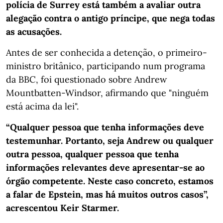
polícia de Surrey está também a avaliar outra
alegação contra o antigo príncipe, que nega todas
as acusações.
Antes de ser conhecida a detenção, o primeiro-
ministro britânico, participando num programa
da BBC, foi questionado sobre Andrew
Mountbatten-Windsor, afirmando que "ninguém
está acima da lei".
“Qualquer pessoa que tenha informações deve
testemunhar. Portanto, seja Andrew ou qualquer
outra pessoa, qualquer pessoa que tenha
informações relevantes deve apresentar-se ao
órgão competente. Neste caso concreto, estamos
a falar de Epstein, mas há muitos outros casos”,
acrescentou Keir Starmer.