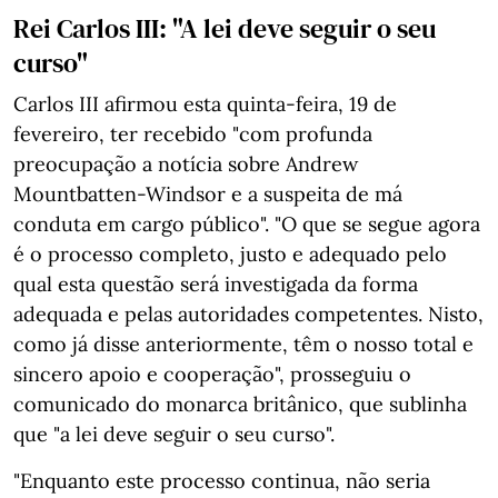
Rei Carlos III: "A lei deve seguir o seu
curso"
Carlos III afirmou esta quinta-feira, 19 de
fevereiro, ter recebido "com profunda
preocupação a notícia sobre Andrew
Mountbatten-Windsor e a suspeita de má
conduta em cargo público". "O que se segue agora
é o processo completo, justo e adequado pelo
qual esta questão será investigada da forma
adequada e pelas autoridades competentes. Nisto,
como já disse anteriormente, têm o nosso total e
sincero apoio e cooperação", prosseguiu o
comunicado do monarca britânico, que sublinha
que "a lei deve seguir o seu curso".
"Enquanto este processo continua, não seria