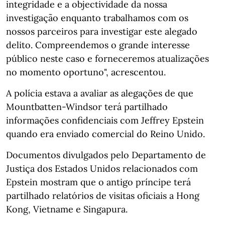
integridade e a objectividade da nossa
investigação enquanto trabalhamos com os
nossos parceiros para investigar este alegado
delito. Compreendemos o grande interesse
público neste caso e forneceremos atualizações
no momento oportuno", acrescentou.
A polícia estava a avaliar as alegações de que
Mountbatten-Windsor terá partilhado
informações confidenciais com Jeffrey Epstein
quando era enviado comercial do Reino Unido.
Documentos divulgados pelo Departamento de
Justiça dos Estados Unidos relacionados com
Epstein mostram que o antigo príncipe terá
partilhado relatórios de visitas oficiais a Hong
Kong, Vietname e Singapura.