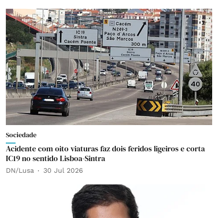
Sociedade
Acidente com oito viaturas faz dois feridos ligeiros e corta
IC19 no sentido Lisboa-Sintra
DN/Lusa
30 Jul 2026