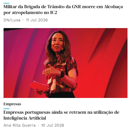
Militar da Brigada de Trânsito da GNR morre em Alcobaça
por atropelamento no IC2
DN/Lusa
11 Jul 2026
Empresas
Empresas portuguesas ainda se retraem na utilização de
Inteligência Artificial
Ana Rita Guerra
10 Jul 2026