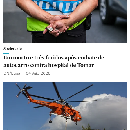
Sociedade
Um morto e três feridos após embate de
autocarro contra hospital de Tomar
DN/Lusa
04 Ago 2026