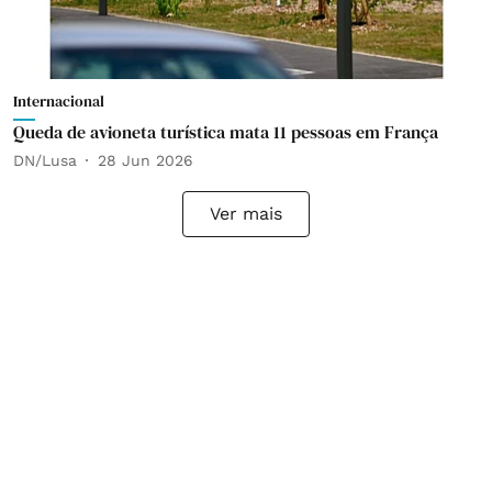
Internacional
Queda de avioneta turística mata 11 pessoas em França
DN/Lusa
28 Jun 2026
Ver mais