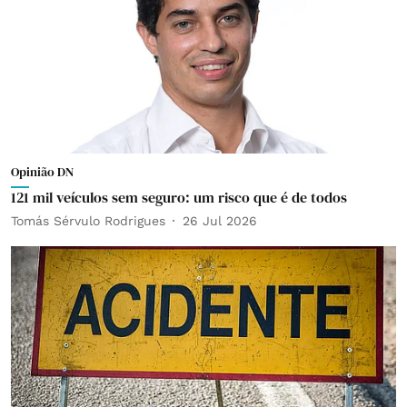
Opinião DN
121 mil veículos sem seguro: um risco que é de todos
Tomás Sérvulo Rodrigues
26 Jul 2026