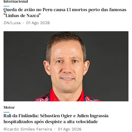
Internacional
Queda de avião no Peru causa 13 mortos perto das famosas
"Linhas de Nazca"
DN/Lusa
01 Ago 2026
Motor
Rali da Finlândia: Sébastien Ogier e Julien Ingrassia
hospitalizados após despiste a alta velocidade
Ricardo Simões Ferreira
01 Ago 2026