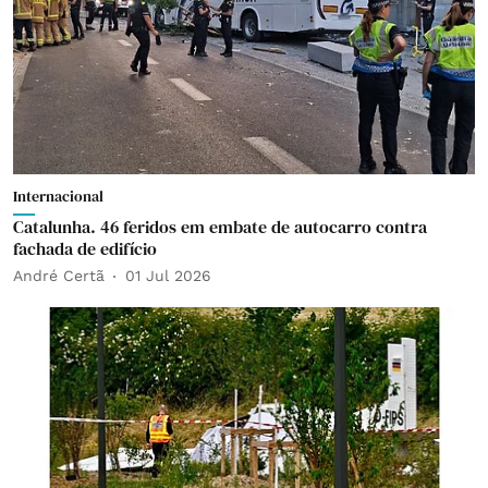
Internacional
Catalunha. 46 feridos em embate de autocarro contra
fachada de edifício
André Certã
01 Jul 2026