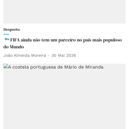
Desporto
FIFA ainda não tem um parceiro no país mais populoso
do Mundo
João Almeida Moreira
30 Mai 2026