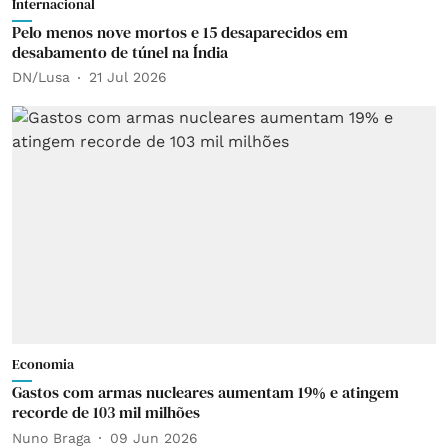
Internacional
Pelo menos nove mortos e 15 desaparecidos em
desabamento de túnel na Índia
DN/Lusa
21 Jul 2026
Economia
Gastos com armas nucleares aumentam 19% e atingem
recorde de 103 mil milhões
Nuno Braga
09 Jun 2026