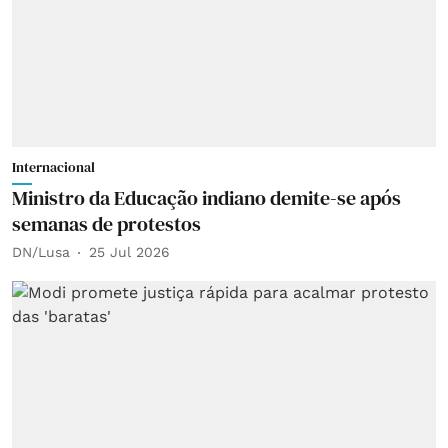
Internacional
Ministro da Educação indiano demite-se após
semanas de protestos
DN/Lusa
25 Jul 2026