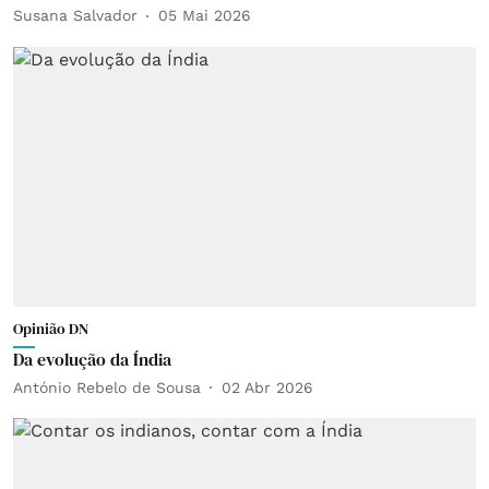
Susana Salvador
05 Mai 2026
Opinião DN
Da evolução da Índia
António Rebelo de Sousa
02 Abr 2026