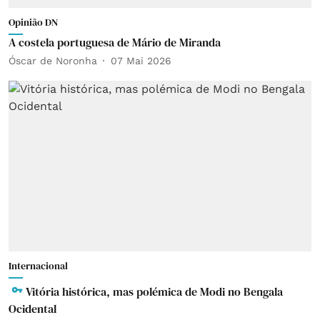
Opinião DN
A costela portuguesa de Mário de Miranda
Óscar de Noronha
07 Mai 2026
Internacional
Vitória histórica, mas polémica de Modi no Bengala
Ocidental