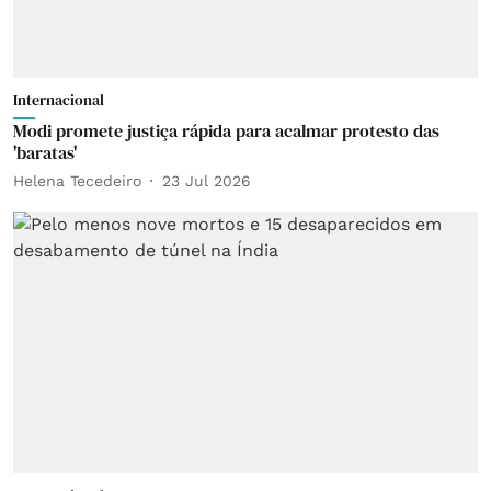
Internacional
Modi promete justiça rápida para acalmar protesto das
'baratas'
Helena Tecedeiro
23 Jul 2026