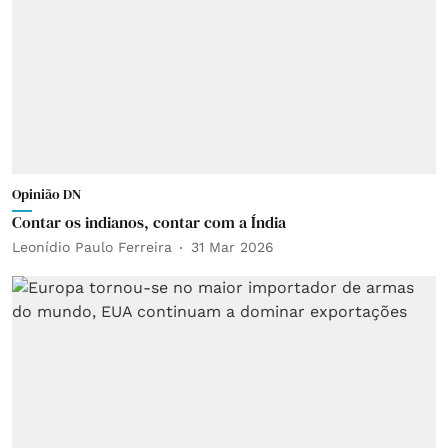
Opinião DN
Contar os indianos, contar com a Índia
Leonídio Paulo Ferreira
31 Mar 2026