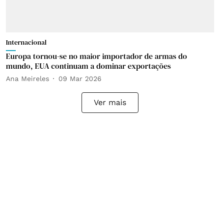
Internacional
Europa tornou-se no maior importador de armas do
mundo, EUA continuam a dominar exportações
Ana Meireles
09 Mar 2026
Ver mais