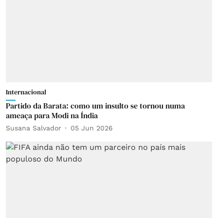
Internacional
Partido da Barata: como um insulto se tornou numa
ameaça para Modi na Índia
Susana Salvador
05 Jun 2026