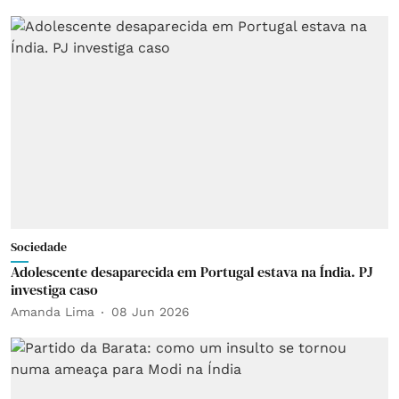
Sociedade
Adolescente desaparecida em Portugal estava na Índia. PJ
investiga caso
Amanda Lima
08 Jun 2026