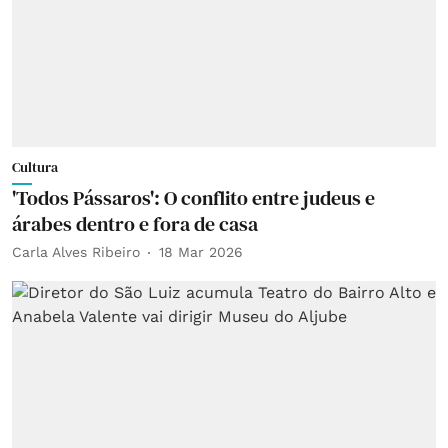
Cultura
'Todos Pássaros': O conflito entre judeus e
árabes dentro e fora de casa
Carla Alves Ribeiro
18 Mar 2026