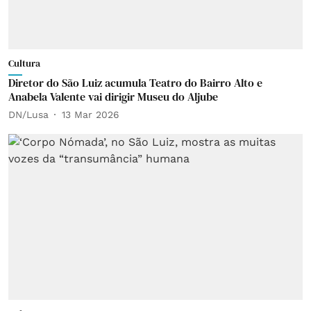
Cultura
Diretor do São Luiz acumula Teatro do Bairro Alto e
Anabela Valente vai dirigir Museu do Aljube
DN/Lusa
13 Mar 2026