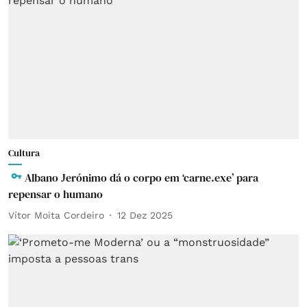
Cultura
Albano Jerónimo dá o corpo em ‘carne.exe’ para
repensar o humano
Vítor Moita Cordeiro
12 Dez 2025