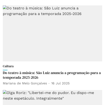
Cultura
Do teatro à música: São Luiz anuncia a programação para a
temporada 2025-2026
Mariana de Melo Gonçalves
16 Jul 2025