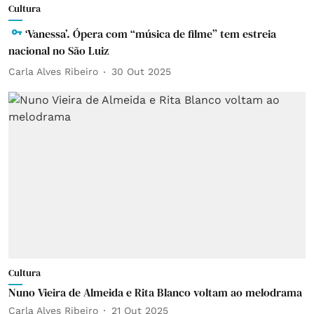
Cultura
‘Vanessa’. Ópera com “música de filme” tem estreia
nacional no São Luiz
Carla Alves Ribeiro
30 Out 2025
Cultura
Nuno Vieira de Almeida e Rita Blanco voltam ao melodrama
Carla Alves Ribeiro
21 Out 2025