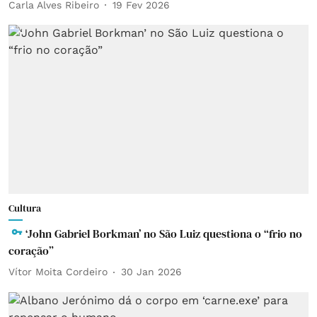
Carla Alves Ribeiro
19 Fev 2026
Cultura
‘John Gabriel Borkman’ no São Luiz questiona o “frio no
coração”
Vítor Moita Cordeiro
30 Jan 2026