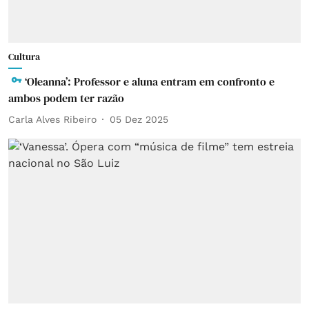
Cultura
‘Oleanna’: Professor e aluna entram em confronto e
ambos podem ter razão
Carla Alves Ribeiro
05 Dez 2025