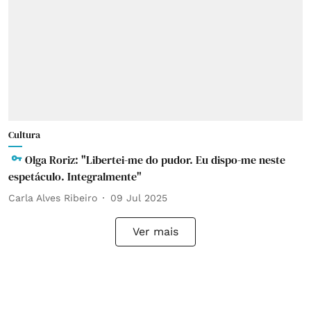
Cultura
Olga Roriz: "Libertei-me do pudor. Eu dispo-me neste
espetáculo. Integralmente"
Carla Alves Ribeiro
09 Jul 2025
Ver mais