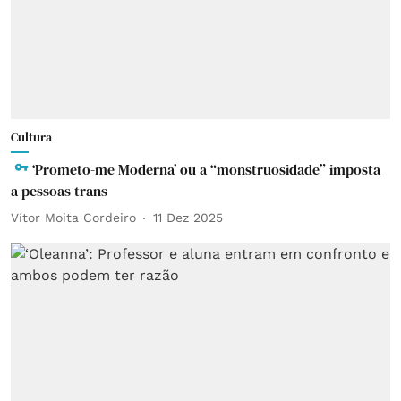
Cultura
‘Prometo-me Moderna’ ou a “monstruosidade” imposta
a pessoas trans
Vítor Moita Cordeiro
11 Dez 2025