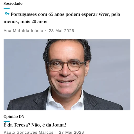
Sociedade
Portugueses com 65 anos podem esperar viver, pelo
menos, mais 20 anos
Ana Mafalda Inácio
28 Mai 2026
Opinião DN
É da Teresa? Não, é da Joana!
Paulo Gonçalves Marcos
27 Mai 2026