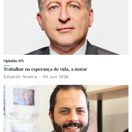
Opinião DN
Trabalhar na esperança de vida, a matar
Eduardo Teixeira
04 Jun 2026