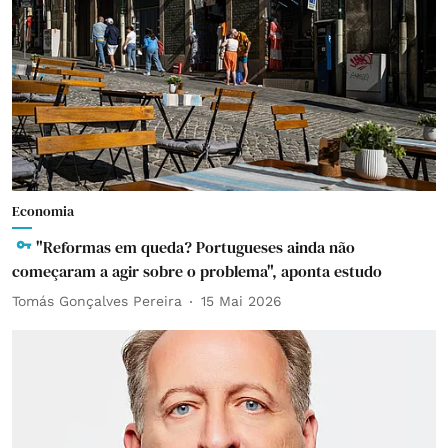
Economia
"Reformas em queda? Portugueses ainda não
começaram a agir sobre o problema", aponta estudo
Tomás Gonçalves Pereira
15 Mai 2026