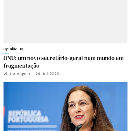
Opinião DN
ONU: um novo secretário-geral num mundo em
fragmentação
Victor Ângelo
24 Jul 2026