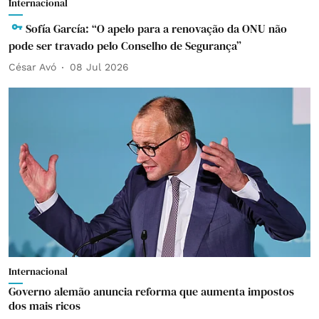
Internacional
Sofía García: “O apelo para a renovação da ONU não
pode ser travado pelo Conselho de Segurança”
César Avó
08 Jul 2026
Internacional
Governo alemão anuncia reforma que aumenta impostos
dos mais ricos