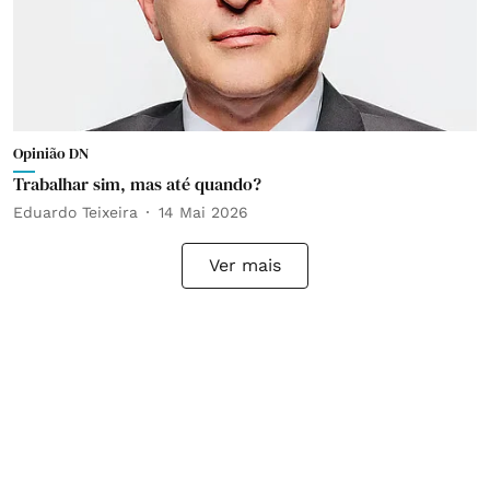
Opinião DN
Trabalhar sim, mas até quando?
Eduardo Teixeira
14 Mai 2026
Ver mais