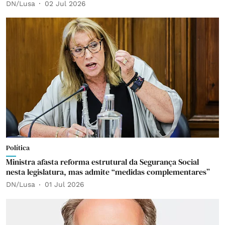
DN/Lusa
02 Jul 2026
Política
Ministra afasta reforma estrutural da Segurança Social
nesta legislatura, mas admite “medidas complementares”
DN/Lusa
01 Jul 2026