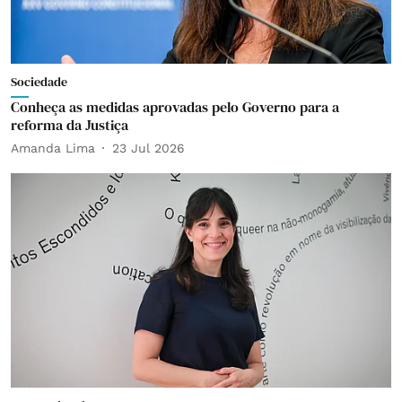
Sociedade
Conheça as medidas aprovadas pelo Governo para a
reforma da Justiça
Amanda Lima
23 Jul 2026