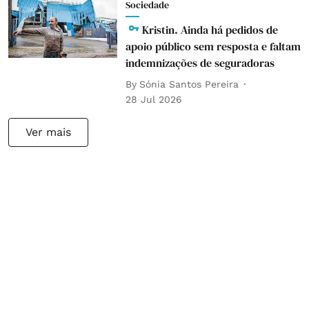
Sociedade
Kristin. Ainda há pedidos de
apoio público sem resposta e faltam
indemnizações de seguradoras
By
Sónia Santos Pereira
28 Jul 2026
Ver mais