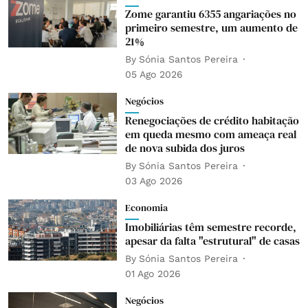
Zome garantiu 6355 angariações no
primeiro semestre, um aumento de
21%
By
Sónia Santos Pereira
05 Ago 2026
Negócios
Renegociações de crédito habitação
em queda mesmo com ameaça real
de nova subida dos juros
By
Sónia Santos Pereira
03 Ago 2026
Economia
Imobiliárias têm semestre recorde,
apesar da falta "estrutural" de casas
By
Sónia Santos Pereira
01 Ago 2026
Negócios