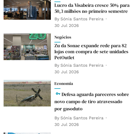
Lucro da Visabeira cresce 50% para
50,3 milhões no primeiro semestre
By
Sónia Santos Pereira
30 Jul 2026
Negócios
Zu da Sonae expande rede para 82
lojas com compra de sete unidades
PetOutlet
By
Sónia Santos Pereira
30 Jul 2026
Economia
Defesa aguarda pareceres sobre
novo campo de tiro atravessado
por gasoduto
By
Sónia Santos Pereira
30 Jul 2026