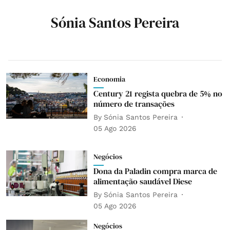
Sónia Santos Pereira
Economia
Century 21 regista quebra de 5% no
número de transações
By
Sónia Santos Pereira
05 Ago 2026
Negócios
Dona da Paladin compra marca de
alimentação saudável Diese
By
Sónia Santos Pereira
05 Ago 2026
Negócios