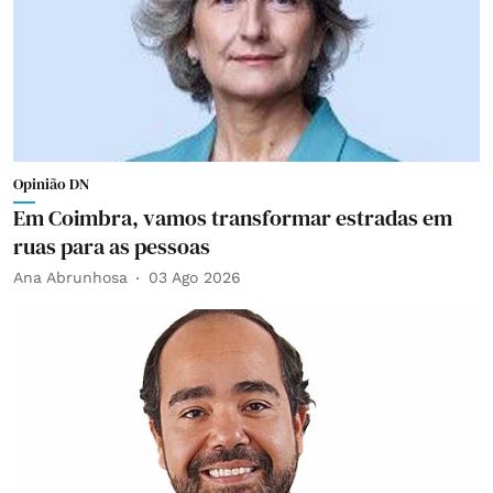
Opinião DN
Em Coimbra, vamos transformar estradas em
ruas para as pessoas
Ana Abrunhosa
03 Ago 2026