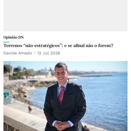
Opinião DN
Terrenos “não-estratégicos”: e se afinal não o forem?
Davide Amado
12 Jul 2026