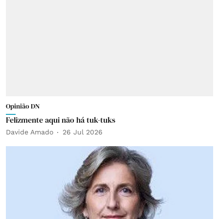
Opinião DN
Felizmente aqui não há tuk-tuks
Davide Amado
26 Jul 2026