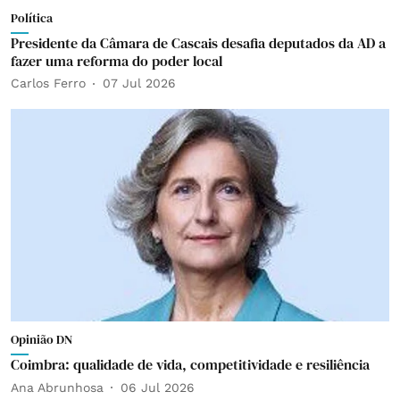
Política
Presidente da Câmara de Cascais desafia deputados da AD a
fazer uma reforma do poder local
Carlos Ferro
07 Jul 2026
Opinião DN
Coimbra: qualidade de vida, competitividade e resiliência
Ana Abrunhosa
06 Jul 2026