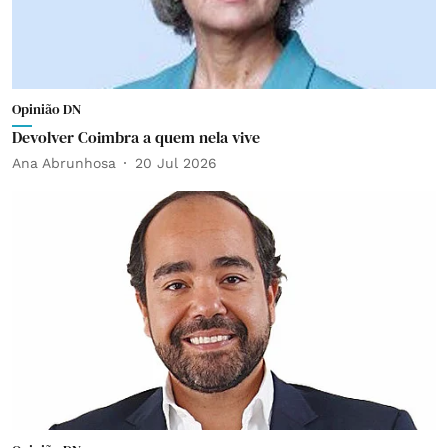
Opinião DN
Devolver Coimbra a quem nela vive
Ana Abrunhosa
20 Jul 2026