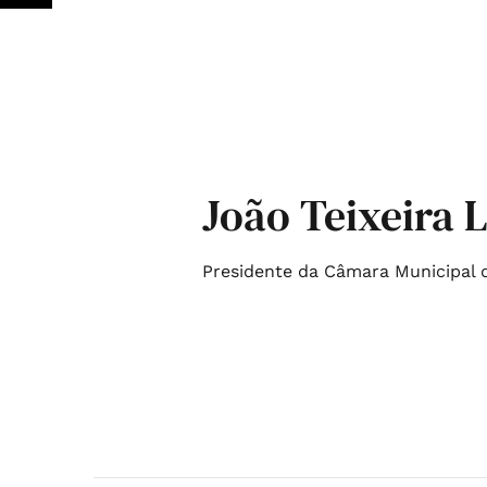
João Teixeira L
Presidente da Câmara Municipal