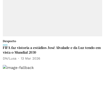
Desporto
FIFA faz vistoria a estádios José Alvalade e da Luz tendo em
vista o Mundial 2030
DN/Lusa
13 Mar 2026