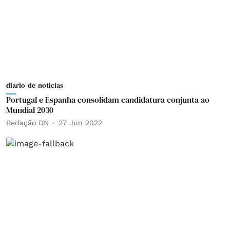
diario-de-noticias
Portugal e Espanha consolidam candidatura conjunta ao
Mundial 2030
Redação DN
27 Jun 2022