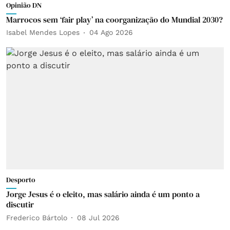
Opinião DN
Marrocos sem ‘fair play’ na coorganização do Mundial 2030?
Isabel Mendes Lopes
04 Ago 2026
Desporto
Jorge Jesus é o eleito, mas salário ainda é um ponto a
discutir
Frederico Bártolo
08 Jul 2026