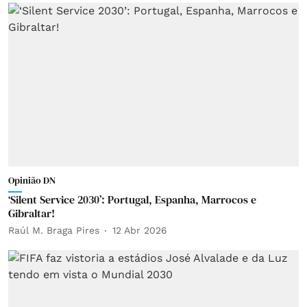
Opinião DN
‘Silent Service 2030’: Portugal, Espanha, Marrocos e
Gibraltar!
Raúl M. Braga Pires
12 Abr 2026