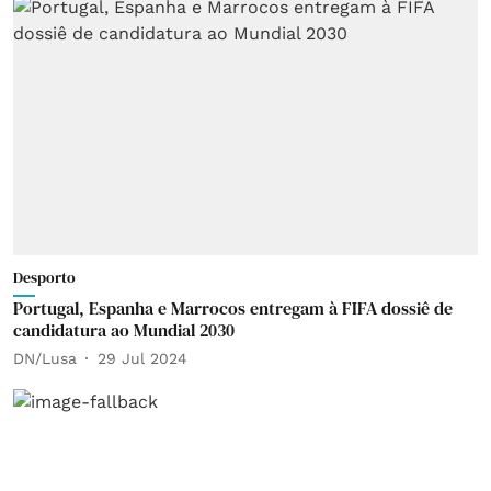
Desporto
Portugal, Espanha e Marrocos entregam à FIFA dossiê de
candidatura ao Mundial 2030
DN/Lusa
29 Jul 2024