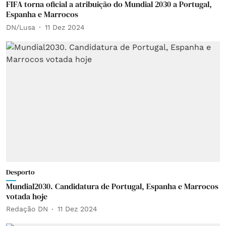
FIFA torna oficial a atribuição do Mundial 2030 a Portugal,
Espanha e Marrocos
DN/Lusa
11 Dez 2024
Desporto
Mundial2030. Candidatura de Portugal, Espanha e Marrocos
votada hoje
Redação DN
11 Dez 2024