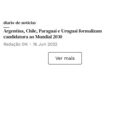
diario-de-noticias
Argentina, Chile, Paraguai e Uruguai formalizam
candidatura ao Mundial 2030
Redação DN
16 Jun 2022
Ver mais