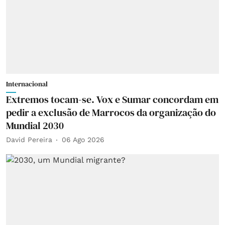
Internacional
Extremos tocam-se. Vox e Sumar concordam em
pedir a exclusão de Marrocos da organização do
Mundial 2030
David Pereira
06 Ago 2026