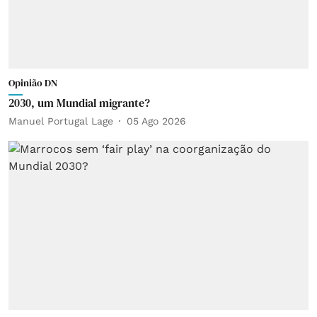
Opinião DN
2030, um Mundial migrante?
Manuel Portugal Lage
05 Ago 2026