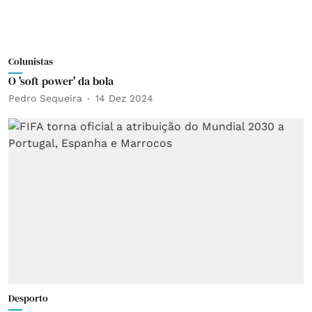
Colunistas
O 'soft power' da bola
Pedro Sequeira
14 Dez 2024
Desporto