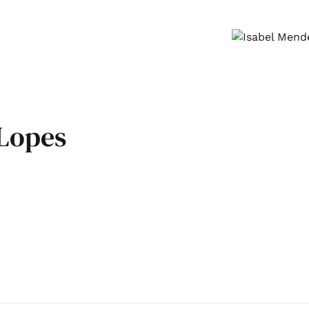
 Lopes