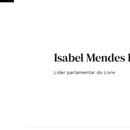
Isabel Mendes
Líder parlamentar do Livre