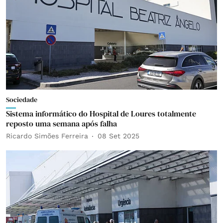
Sociedade
Sistema informático do Hospital de Loures totalmente
reposto uma semana após falha
Ricardo Simões Ferreira
08 Set 2025