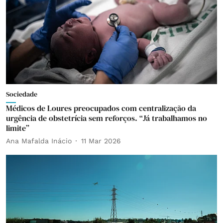
Sociedade
Médicos de Loures preocupados com centralização da
urgência de obstetrícia sem reforços. “Já trabalhamos no
limite”
Ana Mafalda Inácio
11 Mar 2026