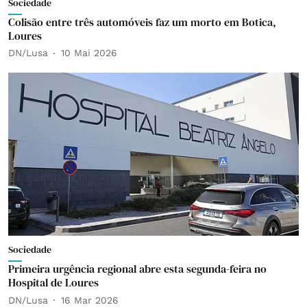
Sociedade
Colisão entre três automóveis faz um morto em Botica,
Loures
DN/Lusa
10 Mai 2026
Sociedade
Primeira urgência regional abre esta segunda-feira no
Hospital de Loures
DN/Lusa
16 Mar 2026