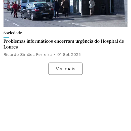
Sociedade
Problemas informáticos encerram urgência do Hospital de
Loures
Ricardo Simões Ferreira
01 Set 2025
Ver mais