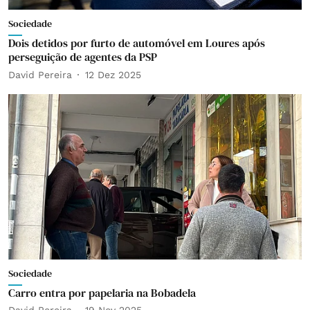
Sociedade
Dois detidos por furto de automóvel em Loures após
perseguição de agentes da PSP
David Pereira
12 Dez 2025
Sociedade
Carro entra por papelaria na Bobadela