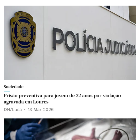
Sociedade
Prisão preventiva para jovem de 22 anos por violação
agravada em Loures
DN/Lusa
13 Mar 2026